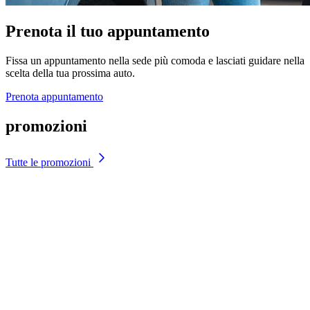
Prenota il tuo appuntamento
Fissa un appuntamento nella sede più comoda e lasciati guidare nella
scelta della tua prossima auto.
Prenota appuntamento
promozioni
Tutte le promozioni