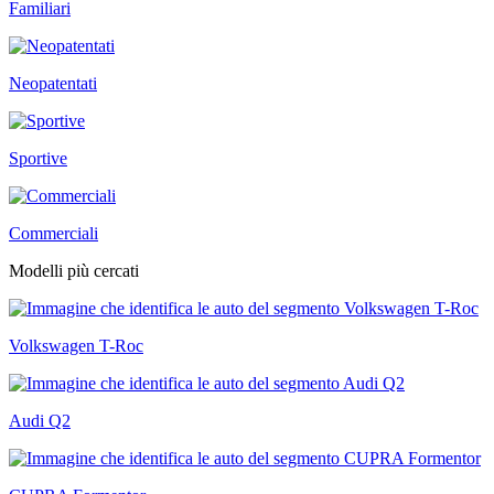
Familiari
Neopatentati
Sportive
Commerciali
Modelli più cercati
Volkswagen T-Roc
Audi Q2