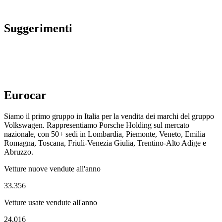
Suggerimenti
Eurocar
Siamo il primo gruppo in Italia per la vendita dei marchi del gruppo
Volkswagen. Rappresentiamo Porsche Holding sul mercato
nazionale, con 50+ sedi in Lombardia, Piemonte, Veneto, Emilia
Romagna, Toscana, Friuli-Venezia Giulia, Trentino-Alto Adige e
Abruzzo.
Vetture nuove vendute all'anno
33.356
Vetture usate vendute all'anno
24.016