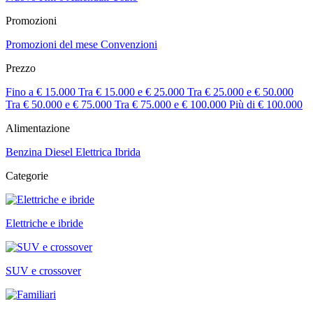
Promozioni
Promozioni del mese
Convenzioni
Prezzo
Fino a € 15.000
Tra € 15.000 e € 25.000
Tra € 25.000 e € 50.000
Tra € 50.000 e € 75.000
Tra € 75.000 e € 100.000
Più di € 100.000
Alimentazione
Benzina
Diesel
Elettrica
Ibrida
Categorie
Elettriche e ibride
SUV e crossover