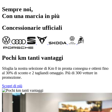
Sempre noi,
Con una marcia in più
Concessionarie ufficiali
Pochi km tanti vantaggi
Sfoglia la nostra selezione di Km 0 in pronta consegna e ottieni fino
al 30% di sconto e 2 tagliandi omaggio. Più di 300 vetture in
promozione.
Scopri di più