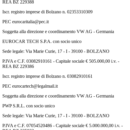
REA BZ 229388
Iscr. registro imprese di Bolzano n. 02353310309
PEC eurocaritalia@pec.it
Soggetta alla direzione e coordinamento VW AG - Germania
EUROCAR TECH S.P.A. con socio unico
Sede legale: Via Marie Curie, 17 - I - 39100 - BOLZANO
P.IVA e C.F. 03082910161 - Capitale sociale € 505.000,00 i.v. -
REA BZ 229386
Iscr. registro imprese di Bolzano n. 03082910161
PEC eurocartech@legalmail.it
Soggetta alla direzione e coordinamento VW AG - Germania
PWP S.R.L. con socio unico
Sede legale: Via Marie Curie, 17 - I - 39100 - BOLZANO
P.IVA e C.F. 07054520486 - Capitale sociale € 5.000.000,00 i.v. -