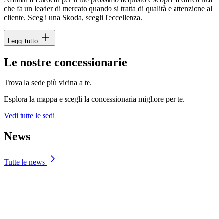
che fa un leader di mercato quando si tratta di qualità e attenzione al
cliente. Scegli una Skoda, scegli l'eccellenza.
Leggi tutto
Le nostre concessionarie
Trova la sede più vicina a te.
Esplora la mappa e scegli la concessionaria migliore per te.
Vedi tutte le sedi
News
Tutte le news