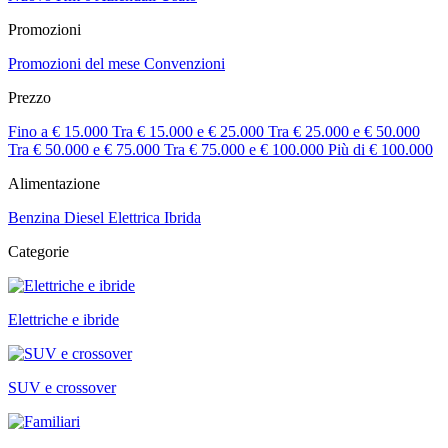
Promozioni
Promozioni del mese
Convenzioni
Prezzo
Fino a € 15.000
Tra € 15.000 e € 25.000
Tra € 25.000 e € 50.000
Tra € 50.000 e € 75.000
Tra € 75.000 e € 100.000
Più di € 100.000
Alimentazione
Benzina
Diesel
Elettrica
Ibrida
Categorie
Elettriche e ibride
SUV e crossover