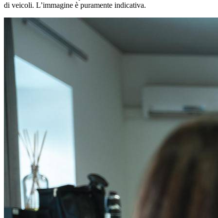
di veicoli. L’immagine è puramente indicativa.