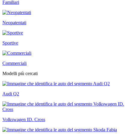
Familiari
Neopatentati
Sportive
Commerciali
Modelli più cercati
Audi Q2
Volkswagen ID. Cross