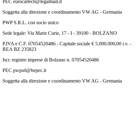
PEC eurocartech@legalmail.it
Soggetta alla direzione e coordinamento VW AG - Germania
PWP S.R.L. con socio unico
Sede legale: Via Marie Curie, 17 - I - 39100 - BOLZANO
P.IVA e C.F. 07054520486 - Capitale sociale € 5.000.000,00 i.v. -
REA BZ 235823
Iscr. registro imprese di Bolzano n. 07054520486
PEC pwpsrl@bepec.it
Soggetta alla direzione e coordinamento VW AG - Germania