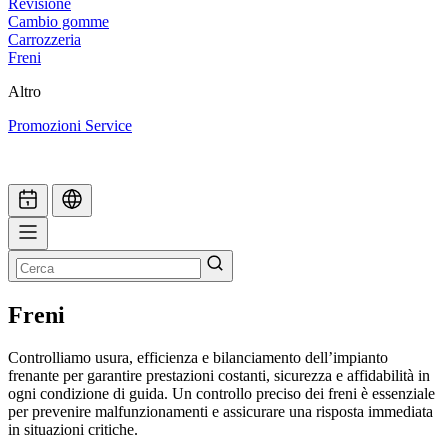
Revisione
Cambio gomme
Carrozzeria
Freni
Altro
Promozioni Service
Freni
Controlliamo usura, efficienza e bilanciamento dell’impianto
frenante per garantire prestazioni costanti, sicurezza e affidabilità in
ogni condizione di guida. Un controllo preciso dei freni è essenziale
per prevenire malfunzionamenti e assicurare una risposta immediata
in situazioni critiche.