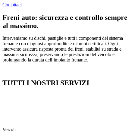
Contattaci
Freni auto: sicurezza e controllo sempre
al massimo.
Interveniamo su dischi, pastiglie e tutti i componenti del sistema
frenante con diagnosi approfondite e ricambi certificati. Ogni
intervento assicura risposta pronta dei freni, stabilità su strada e
massima sicurezza, preservando le prestazioni del veicolo e
prolungando la durata dell’impianto frenante.
TUTTI I NOSTRI SERVIZI
Veicoli