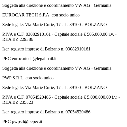
Soggetta alla direzione e coordinamento VW AG - Germania
EUROCAR TECH S.P.A. con socio unico
Sede legale: Via Marie Curie, 17 - I - 39100 - BOLZANO
P.IVA e C.F. 03082910161 - Capitale sociale € 505.000,00 i.v. -
REA BZ 229386
Iscr. registro imprese di Bolzano n. 03082910161
PEC eurocartech@legalmail.it
Soggetta alla direzione e coordinamento VW AG - Germania
PWP S.R.L. con socio unico
Sede legale: Via Marie Curie, 17 - I - 39100 - BOLZANO
P.IVA e C.F. 07054520486 - Capitale sociale € 5.000.000,00 i.v. -
REA BZ 235823
Iscr. registro imprese di Bolzano n. 07054520486
PEC pwpsrl@bepec.it