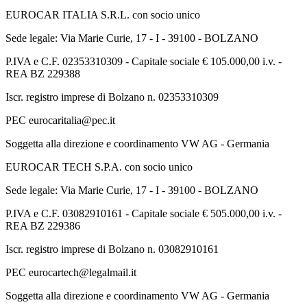
EUROCAR ITALIA S.R.L. con socio unico
Sede legale: Via Marie Curie, 17 - I - 39100 - BOLZANO
P.IVA e C.F. 02353310309 - Capitale sociale € 105.000,00 i.v. -
REA BZ 229388
Iscr. registro imprese di Bolzano n. 02353310309
PEC eurocaritalia@pec.it
Soggetta alla direzione e coordinamento VW AG - Germania
EUROCAR TECH S.P.A. con socio unico
Sede legale: Via Marie Curie, 17 - I - 39100 - BOLZANO
P.IVA e C.F. 03082910161 - Capitale sociale € 505.000,00 i.v. -
REA BZ 229386
Iscr. registro imprese di Bolzano n. 03082910161
PEC eurocartech@legalmail.it
Soggetta alla direzione e coordinamento VW AG - Germania