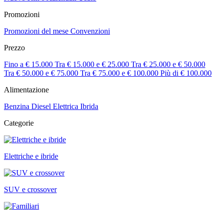
Promozioni
Promozioni del mese
Convenzioni
Prezzo
Fino a € 15.000
Tra € 15.000 e € 25.000
Tra € 25.000 e € 50.000
Tra € 50.000 e € 75.000
Tra € 75.000 e € 100.000
Più di € 100.000
Alimentazione
Benzina
Diesel
Elettrica
Ibrida
Categorie
Elettriche e ibride
SUV e crossover