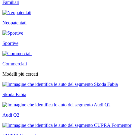
Familiari
Neopatentati
Sportive
Commerciali
Modelli più cercati
Skoda Fabia
Audi Q2