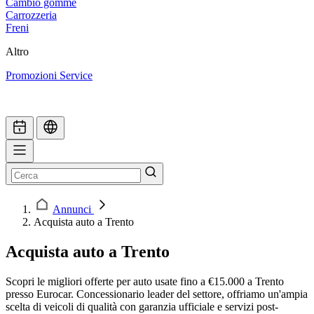
Cambio gomme
Carrozzeria
Freni
Altro
Promozioni Service
Annunci
Acquista auto a Trento
Acquista auto a Trento
Scopri le migliori offerte per auto usate fino a €15.000 a Trento
presso Eurocar. Concessionario leader del settore, offriamo un'ampia
scelta di veicoli di qualità con garanzia ufficiale e servizi post-