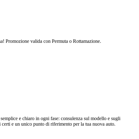
sa! Promozione valida con Permuta o Rottamazione.
semplice e chiaro in ogni fase: consulenza sul modello e sugli
certi e un unico punto di riferimento per la tua nuova auto.