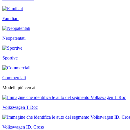
Familiari
Neopatentati
Sportive
Commerciali
Modelli più cercati
Volkswagen T-Roc
Volkswagen ID. Cross