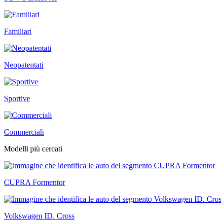
Familiari
Neopatentati
Sportive
Commerciali
Modelli più cercati
CUPRA Formentor
Volkswagen ID. Cross