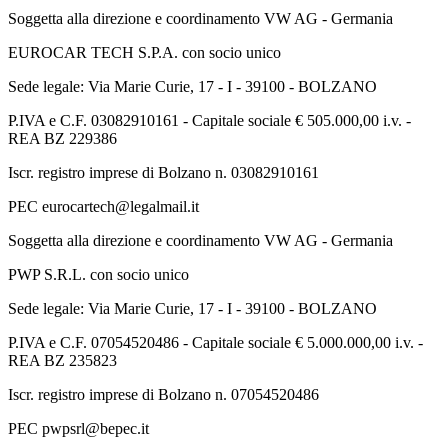
Soggetta alla direzione e coordinamento VW AG - Germania
EUROCAR TECH S.P.A. con socio unico
Sede legale: Via Marie Curie, 17 - I - 39100 - BOLZANO
P.IVA e C.F. 03082910161 - Capitale sociale € 505.000,00 i.v. -
REA BZ 229386
Iscr. registro imprese di Bolzano n. 03082910161
PEC eurocartech@legalmail.it
Soggetta alla direzione e coordinamento VW AG - Germania
PWP S.R.L. con socio unico
Sede legale: Via Marie Curie, 17 - I - 39100 - BOLZANO
P.IVA e C.F. 07054520486 - Capitale sociale € 5.000.000,00 i.v. -
REA BZ 235823
Iscr. registro imprese di Bolzano n. 07054520486
PEC pwpsrl@bepec.it