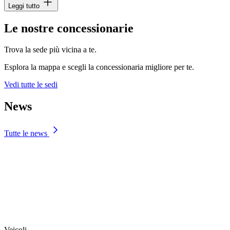
Leggi tutto
Le nostre concessionarie
Trova la sede più vicina a te.
Esplora la mappa e scegli la concessionaria migliore per te.
Vedi tutte le sedi
News
Tutte le news
Veicoli