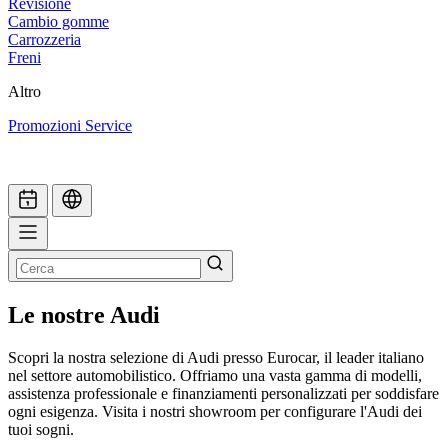
Revisione
Cambio gomme
Carrozzeria
Freni
Altro
Promozioni Service
Le nostre Audi
Scopri la nostra selezione di Audi presso Eurocar, il leader italiano
nel settore automobilistico. Offriamo una vasta gamma di modelli,
assistenza professionale e finanziamenti personalizzati per soddisfare
ogni esigenza. Visita i nostri showroom per configurare l'Audi dei
tuoi sogni.