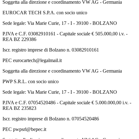
Soggetta alla direzione e coordinamento VW AG - Germania
EUROCAR TECH S.P.A. con socio unico
Sede legale: Via Marie Curie, 17 - I - 39100 - BOLZANO
P.IVA e C.F. 03082910161 - Capitale sociale € 505.000,00 i.v. -
REA BZ 229386
Iscr. registro imprese di Bolzano n. 03082910161
PEC eurocartech@legalmail.it
Soggetta alla direzione e coordinamento VW AG - Germania
PWP S.R.L. con socio unico
Sede legale: Via Marie Curie, 17 - I - 39100 - BOLZANO
P.IVA e C.F. 07054520486 - Capitale sociale € 5.000.000,00 i.v. -
REA BZ 235823
Iscr. registro imprese di Bolzano n. 07054520486
PEC pwpsrl@bepec.it