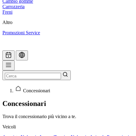
Cambio gomme
Carrozzeria
Freni
Altro
Promozioni Service
Concessionari
Concessionari
Trova il concessionario più vicino a te.
Veicoli