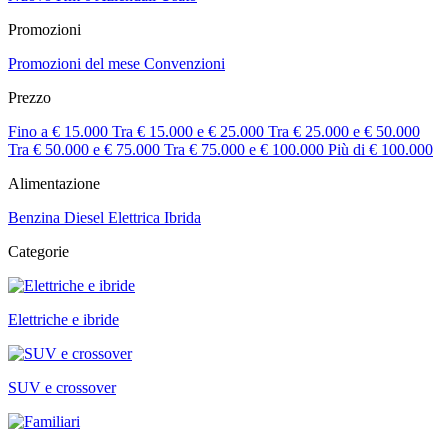
Promozioni
Promozioni del mese
Convenzioni
Prezzo
Fino a € 15.000
Tra € 15.000 e € 25.000
Tra € 25.000 e € 50.000
Tra € 50.000 e € 75.000
Tra € 75.000 e € 100.000
Più di € 100.000
Alimentazione
Benzina
Diesel
Elettrica
Ibrida
Categorie
Elettriche e ibride
SUV e crossover