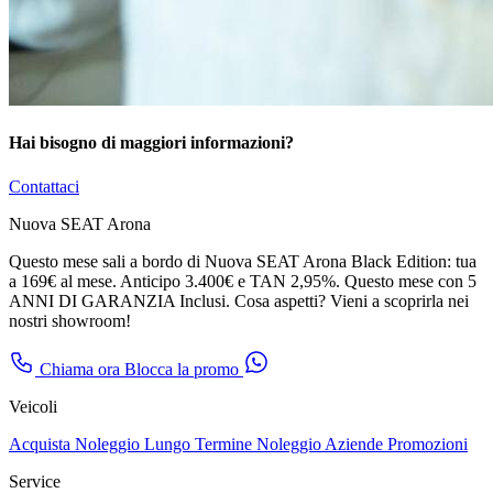
Hai bisogno di maggiori informazioni?
Contattaci
Nuova SEAT Arona
Questo mese sali a bordo di Nuova SEAT Arona Black Edition: tua
a 169€ al mese. Anticipo 3.400€ e TAN 2,95%. Questo mese con 5
ANNI DI GARANZIA Inclusi. Cosa aspetti? Vieni a scoprirla nei
nostri showroom!
Chiama ora
Blocca la promo
Veicoli
Acquista
Noleggio Lungo Termine
Noleggio Aziende
Promozioni
Service