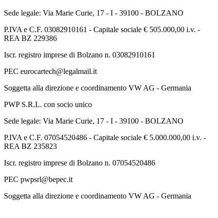
Sede legale: Via Marie Curie, 17 - I - 39100 - BOLZANO
P.IVA e C.F. 03082910161 - Capitale sociale € 505.000,00 i.v. -
REA BZ 229386
Iscr. registro imprese di Bolzano n. 03082910161
PEC eurocartech@legalmail.it
Soggetta alla direzione e coordinamento VW AG - Germania
PWP S.R.L. con socio unico
Sede legale: Via Marie Curie, 17 - I - 39100 - BOLZANO
P.IVA e C.F. 07054520486 - Capitale sociale € 5.000.000,00 i.v. -
REA BZ 235823
Iscr. registro imprese di Bolzano n. 07054520486
PEC pwpsrl@bepec.it
Soggetta alla direzione e coordinamento VW AG - Germania