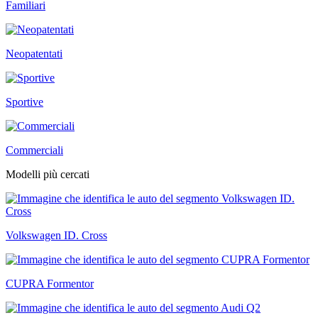
Familiari
Neopatentati
Sportive
Commerciali
Modelli più cercati
Volkswagen ID. Cross
CUPRA Formentor