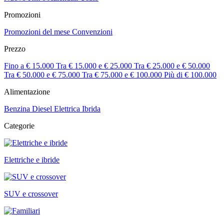
Promozioni
Promozioni del mese
Convenzioni
Prezzo
Fino a € 15.000
Tra € 15.000 e € 25.000
Tra € 25.000 e € 50.000
Tra € 50.000 e € 75.000
Tra € 75.000 e € 100.000
Più di € 100.000
Alimentazione
Benzina
Diesel
Elettrica
Ibrida
Categorie
Elettriche e ibride
SUV e crossover