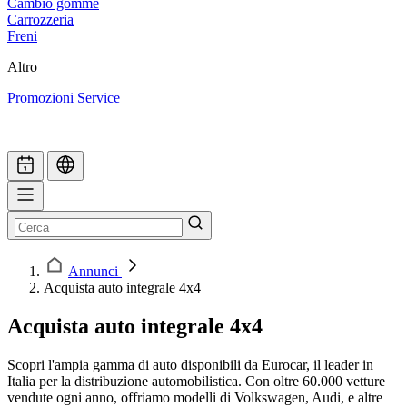
Cambio gomme
Carrozzeria
Freni
Altro
Promozioni Service
Annunci
Acquista auto integrale 4x4
Acquista auto integrale 4x4
Scopri l'ampia gamma di auto disponibili da Eurocar, il leader in
Italia per la distribuzione automobilistica. Con oltre 60.000 vetture
vendute ogni anno, offriamo modelli di Volkswagen, Audi, e altre