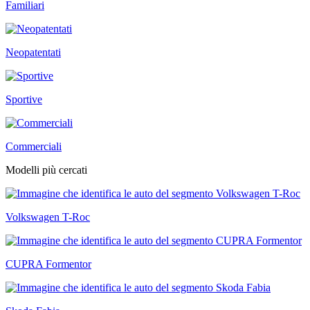
Familiari
Neopatentati
Sportive
Commerciali
Modelli più cercati
Volkswagen T-Roc
CUPRA Formentor