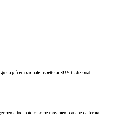
guida più emozionale rispetto ai SUV tradizionali.
leggermente inclinato esprime movimento anche da ferma.