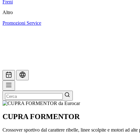
Freni
Altro
Promozioni Service
CUPRA FORMENTOR
Crossover sportivo dal carattere ribelle, linee scolpite e motori ad alte 