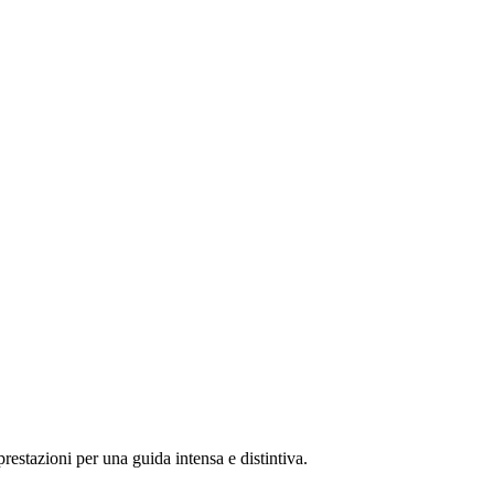
prestazioni per una guida intensa e distintiva.