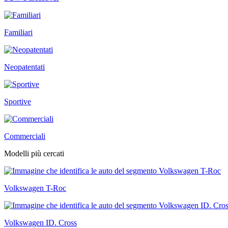
Familiari
Neopatentati
Sportive
Commerciali
Modelli più cercati
Volkswagen T-Roc
Volkswagen ID. Cross