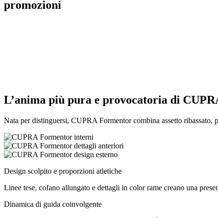
promozioni
L’anima più pura e provocatoria di CUPR
Nata per distinguersi, CUPRA Formentor combina assetto ribassato, pro
Design scolpito e proporzioni atletiche
Linee tese, cofano allungato e dettagli in color rame creano una pres
Dinamica di guida coinvolgente