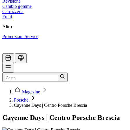
Revisione
Cambio gomme
Carrozzeria
Freni
Altro
Promozioni Service
Magazine
Porsche
Cayenne Days | Centro Porsche Brescia
Cayenne Days | Centro Porsche Brescia