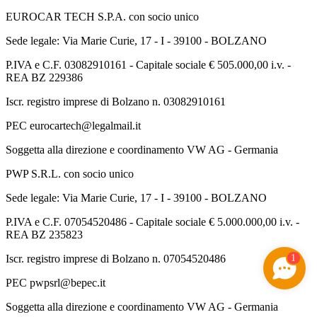
EUROCAR TECH S.P.A. con socio unico
Sede legale: Via Marie Curie, 17 - I - 39100 - BOLZANO
P.IVA e C.F. 03082910161 - Capitale sociale € 505.000,00 i.v. -
REA BZ 229386
Iscr. registro imprese di Bolzano n. 03082910161
PEC eurocartech@legalmail.it
Soggetta alla direzione e coordinamento VW AG - Germania
PWP S.R.L. con socio unico
Sede legale: Via Marie Curie, 17 - I - 39100 - BOLZANO
P.IVA e C.F. 07054520486 - Capitale sociale € 5.000.000,00 i.v. -
REA BZ 235823
1
Iscr. registro imprese di Bolzano n. 07054520486
PEC pwpsrl@bepec.it
Soggetta alla direzione e coordinamento VW AG - Germania