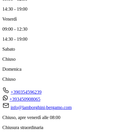
14:30 - 19:00
Venerdì
09:00 - 12:30
14:30 - 19:00
Sabato
Chiuso
Domenica
Chiuso
+390354596239
+393450908065
info@lamborghini-bergamo.com
Chiuso, apre venerdì alle 08:00
Chiusura straordinaria