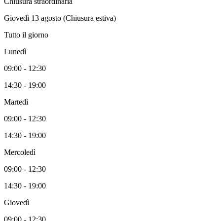
Chiusura straordinaria
Giovedì 13 agosto (Chiusura estiva)
Tutto il giorno
Lunedì
09:00 - 12:30
14:30 - 19:00
Martedì
09:00 - 12:30
14:30 - 19:00
Mercoledì
09:00 - 12:30
14:30 - 19:00
Giovedì
09:00 - 12:30