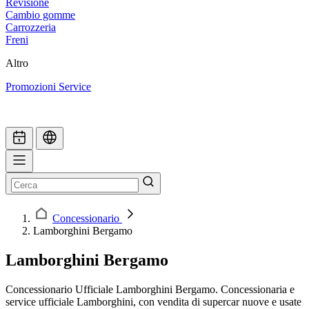
Revisione
Cambio gomme
Carrozzeria
Freni
Altro
Promozioni Service
Concessionario
Lamborghini Bergamo
Lamborghini Bergamo
Concessionario Ufficiale Lamborghini Bergamo. Concessionaria e
service ufficiale Lamborghini, con vendita di supercar nuove e usate