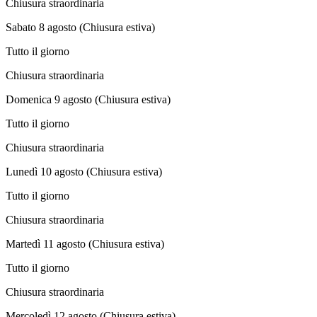
Chiusura straordinaria
Sabato 8 agosto (Chiusura estiva)
Tutto il giorno
Chiusura straordinaria
Domenica 9 agosto (Chiusura estiva)
Tutto il giorno
Chiusura straordinaria
Lunedì 10 agosto (Chiusura estiva)
Tutto il giorno
Chiusura straordinaria
Martedì 11 agosto (Chiusura estiva)
Tutto il giorno
Chiusura straordinaria
Mercoledì 12 agosto (Chiusura estiva)