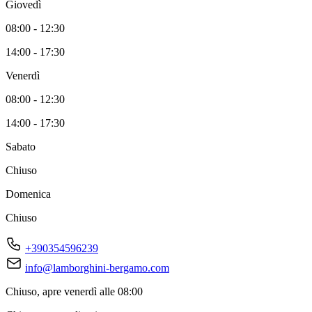
Giovedì
08:00 - 12:30
14:00 - 17:30
Venerdì
08:00 - 12:30
14:00 - 17:30
Sabato
Chiuso
Domenica
Chiuso
+390354596239
info@lamborghini-bergamo.com
Chiuso, apre venerdì alle 08:00