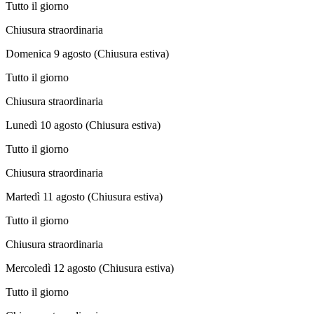
Tutto il giorno
Chiusura straordinaria
Domenica 9 agosto (Chiusura estiva)
Tutto il giorno
Chiusura straordinaria
Lunedì 10 agosto (Chiusura estiva)
Tutto il giorno
Chiusura straordinaria
Martedì 11 agosto (Chiusura estiva)
Tutto il giorno
Chiusura straordinaria
Mercoledì 12 agosto (Chiusura estiva)
Tutto il giorno