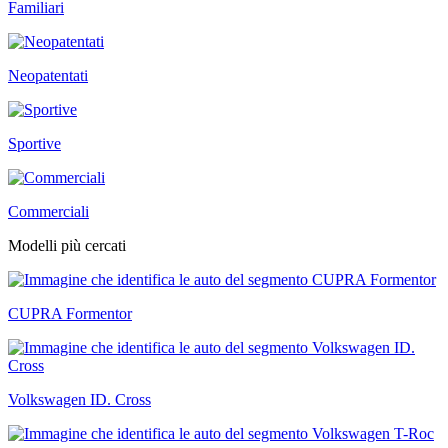
Familiari
Neopatentati
Sportive
Commerciali
Modelli più cercati
CUPRA Formentor
Volkswagen ID. Cross