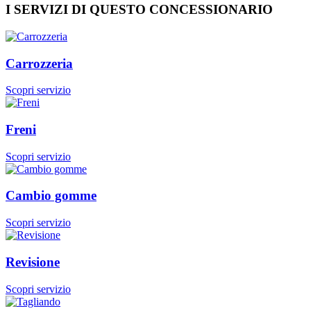
I SERVIZI DI QUESTO CONCESSIONARIO
Carrozzeria
Scopri servizio
Freni
Scopri servizio
Cambio gomme
Scopri servizio
Revisione
Scopri servizio