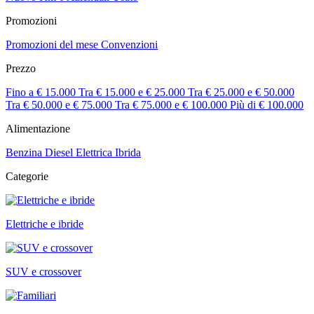
Promozioni
Promozioni del mese
Convenzioni
Prezzo
Fino a € 15.000
Tra € 15.000 e € 25.000
Tra € 25.000 e € 50.000
Tra € 50.000 e € 75.000
Tra € 75.000 e € 100.000
Più di € 100.000
Alimentazione
Benzina
Diesel
Elettrica
Ibrida
Categorie
Elettriche e ibride
SUV e crossover