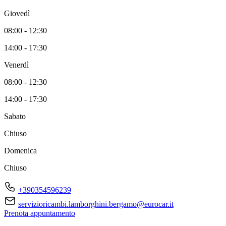
Giovedì
08:00 - 12:30
14:00 - 17:30
Venerdì
08:00 - 12:30
14:00 - 17:30
Sabato
Chiuso
Domenica
Chiuso
+390354596239
servizioricambi.lamborghini.bergamo@eurocar.it
Prenota appuntamento