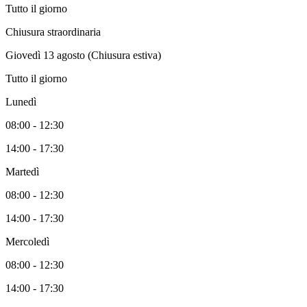
Tutto il giorno
Chiusura straordinaria
Giovedì 13 agosto (Chiusura estiva)
Tutto il giorno
Lunedì
08:00 - 12:30
14:00 - 17:30
Martedì
08:00 - 12:30
14:00 - 17:30
Mercoledì
08:00 - 12:30
14:00 - 17:30