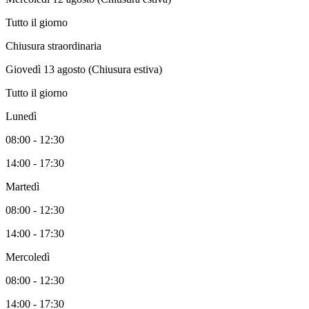
Tutto il giorno
Chiusura straordinaria
Giovedì 13 agosto (Chiusura estiva)
Tutto il giorno
Lunedì
08:00 - 12:30
14:00 - 17:30
Martedì
08:00 - 12:30
14:00 - 17:30
Mercoledì
08:00 - 12:30
14:00 - 17:30