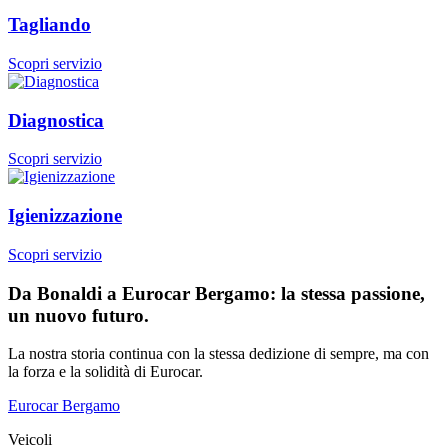
Tagliando
Scopri servizio
Diagnostica
Scopri servizio
Igienizzazione
Scopri servizio
Da Bonaldi a Eurocar Bergamo: la stessa passione,
un nuovo futuro.
La nostra storia continua con la stessa dedizione di sempre, ma con
la forza e la solidità di Eurocar.
Eurocar Bergamo
Veicoli