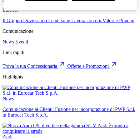
Eurocar
Il Gruppo
Dove siamo
Le persone
Lavora con noi
Valori e Principi
Comunicazione
News
Eventi
Link rapidi
Trova la tua Concessionaria
Offerte e Promozioni
Highlights
News
Comunicazione ai Clienti: Fusione per incorporazione di PWP S.r.l.
in Eurocar Tech S.p.A.
Audi