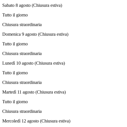
Sabato 8 agosto (Chiusura estiva)
Tutto il giorno
Chiusura straordinaria
Domenica 9 agosto (Chiusura estiva)
Tutto il giorno
Chiusura straordinaria
Lunedì 10 agosto (Chiusura estiva)
Tutto il giorno
Chiusura straordinaria
Martedì 11 agosto (Chiusura estiva)
Tutto il giorno
Chiusura straordinaria
Mercoledì 12 agosto (Chiusura estiva)