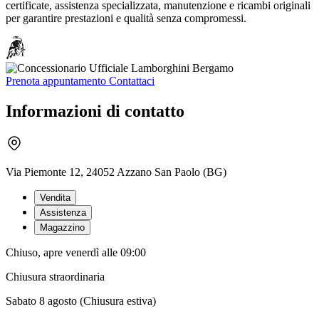
certificate, assistenza specializzata, manutenzione e ricambi originali
per garantire prestazioni e qualità senza compromessi.
Prenota appuntamento
Contattaci
Informazioni di contatto
Via Piemonte 12, 24052 Azzano San Paolo (BG)
Vendita
Assistenza
Magazzino
Chiuso, apre venerdì alle 09:00
Chiusura straordinaria
Sabato 8 agosto (Chiusura estiva)