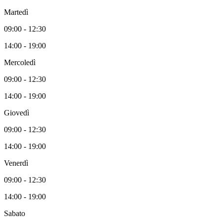
Martedì
09:00 - 12:30
14:00 - 19:00
Mercoledì
09:00 - 12:30
14:00 - 19:00
Giovedì
09:00 - 12:30
14:00 - 19:00
Venerdì
09:00 - 12:30
14:00 - 19:00
Sabato