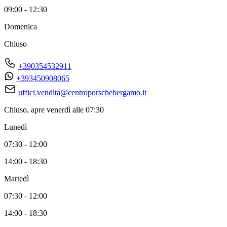
09:00 - 12:30
Domenica
Chiuso
+390354532911
+393450908065
uffici.vendita@centroporschebergamo.it
Chiuso, apre venerdì alle 07:30
Lunedì
07:30 - 12:00
14:00 - 18:30
Martedì
07:30 - 12:00
14:00 - 18:30