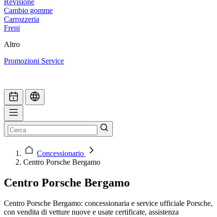
Revisione
Cambio gomme
Carrozzeria
Freni
Altro
Promozioni Service
Concessionario
Centro Porsche Bergamo
Centro Porsche Bergamo
Centro Porsche Bergamo: concessionaria e service ufficiale Porsche,
con vendita di vetture nuove e usate certificate, assistenza