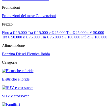
Promozioni
Promozioni del mese
Convenzioni
Prezzo
Fino a € 15.000
Tra € 15.000 e € 25.000
Tra € 25.000 e € 50.000
Tra € 50.000 e € 75.000
Tra € 75.000 e € 100.000
Più di € 100.000
Alimentazione
Benzina
Diesel
Elettrica
Ibrida
Categorie
Elettriche e ibride
SUV e crossover