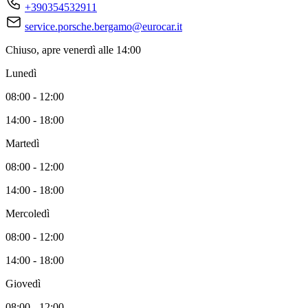
+390354532911
service.porsche.bergamo@eurocar.it
Chiuso, apre venerdì alle 14:00
Lunedì
08:00 - 12:00
14:00 - 18:00
Martedì
08:00 - 12:00
14:00 - 18:00
Mercoledì
08:00 - 12:00
14:00 - 18:00
Giovedì
08:00 - 12:00