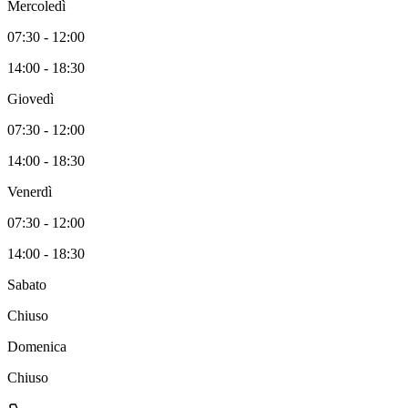
Mercoledì
07:30 - 12:00
14:00 - 18:30
Giovedì
07:30 - 12:00
14:00 - 18:30
Venerdì
07:30 - 12:00
14:00 - 18:30
Sabato
Chiuso
Domenica
Chiuso