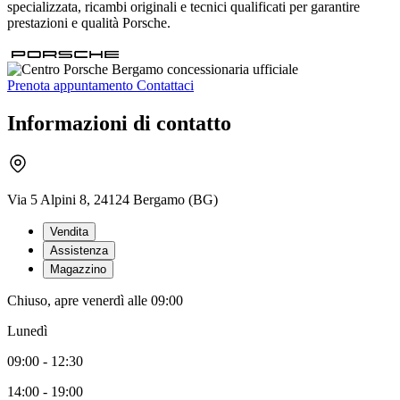
specializzata, ricambi originali e tecnici qualificati per garantire
prestazioni e qualità Porsche.
Prenota appuntamento
Contattaci
Informazioni di contatto
Via 5 Alpini 8, 24124 Bergamo (BG)
Vendita
Assistenza
Magazzino
Chiuso, apre venerdì alle 09:00
Lunedì
09:00 - 12:30
14:00 - 19:00