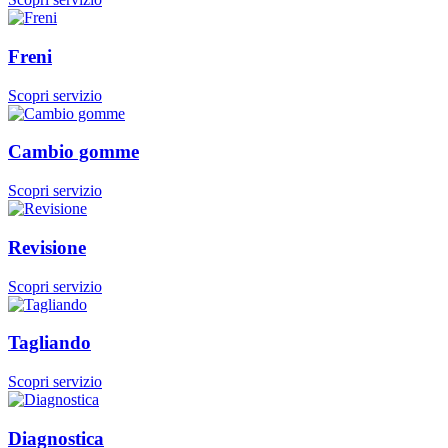
Freni
Scopri servizio
Cambio gomme
Scopri servizio
Revisione
Scopri servizio
Tagliando
Scopri servizio
Diagnostica