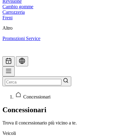
Revisione
Cambio gomme
Carrozzeria
Freni
Altro
Promozioni Service
Concessionari
Concessionari
Trova il concessionario più vicino a te.
Veicoli