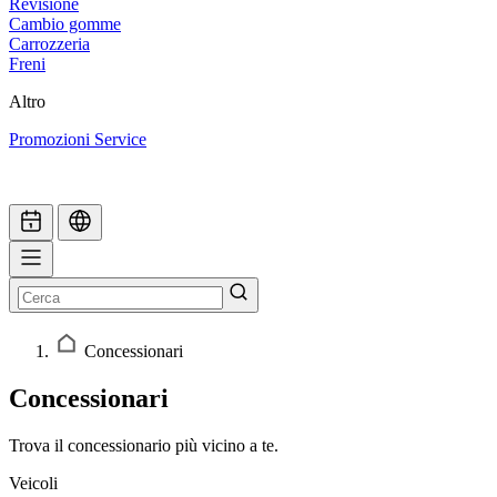
Revisione
Cambio gomme
Carrozzeria
Freni
Altro
Promozioni Service
Concessionari
Concessionari
Trova il concessionario più vicino a te.
Veicoli