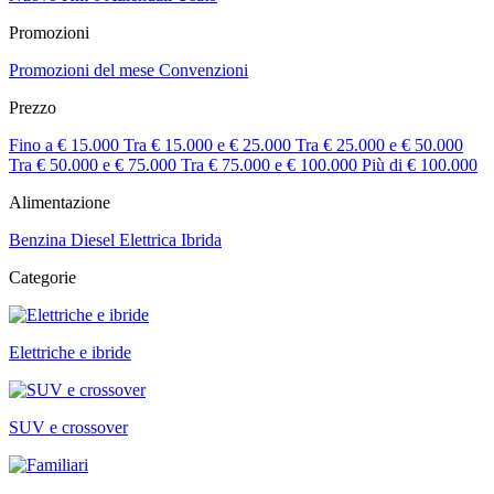
Promozioni
Promozioni del mese
Convenzioni
Prezzo
Fino a € 15.000
Tra € 15.000 e € 25.000
Tra € 25.000 e € 50.000
Tra € 50.000 e € 75.000
Tra € 75.000 e € 100.000
Più di € 100.000
Alimentazione
Benzina
Diesel
Elettrica
Ibrida
Categorie
Elettriche e ibride
SUV e crossover