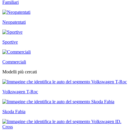
Familiari
Neopatentati
Sportive
Commerciali
Modelli più cercati
Volkswagen T-Roc
Skoda Fabia