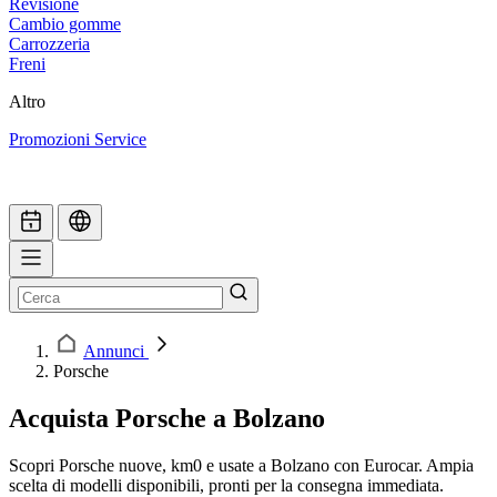
Revisione
Cambio gomme
Carrozzeria
Freni
Altro
Promozioni Service
Annunci
Porsche
Acquista Porsche a Bolzano
Scopri Porsche nuove, km0 e usate a Bolzano con Eurocar. Ampia
scelta di modelli disponibili, pronti per la consegna immediata.