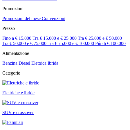
Promozioni
Promozioni del mese
Convenzioni
Prezzo
Fino a € 15.000
Tra € 15.000 e € 25.000
Tra € 25.000 e € 50.000
Tra € 50.000 e € 75.000
Tra € 75.000 e € 100.000
Più di € 100.000
Alimentazione
Benzina
Diesel
Elettrica
Ibrida
Categorie
Elettriche e ibride
SUV e crossover