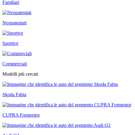
Familiari
Neopatentati
Sportive
Commerciali
Modelli più cercati
Skoda Fabia
CUPRA Formentor