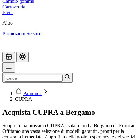
Cambio gomme
Carrozzeria
Freni
Altro
Promozioni Service
Annunci
CUPRA
Acquista CUPRA a Bergamo
Scopri la tua prossima CUPRA usata o km0 a Bergamo da Eurocar.
Offriamo una vasta selezione di modelli garantiti, pronti per la
consegna immediata. Approfitta della nostra esperienza e dei servizi