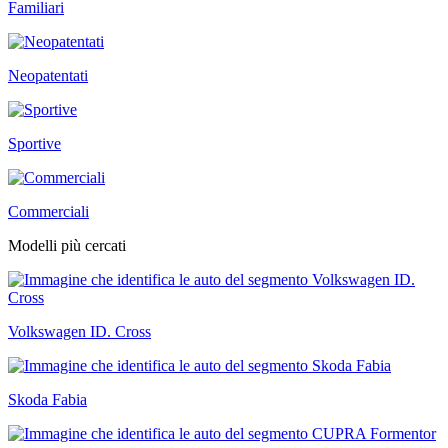
Familiari
Neopatentati
Sportive
Commerciali
Modelli più cercati
Volkswagen ID. Cross
Skoda Fabia