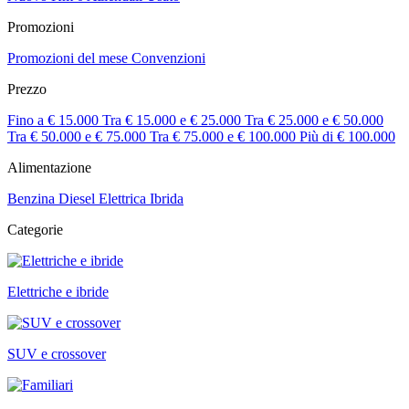
Promozioni
Promozioni del mese
Convenzioni
Prezzo
Fino a € 15.000
Tra € 15.000 e € 25.000
Tra € 25.000 e € 50.000
Tra € 50.000 e € 75.000
Tra € 75.000 e € 100.000
Più di € 100.000
Alimentazione
Benzina
Diesel
Elettrica
Ibrida
Categorie
Elettriche e ibride
SUV e crossover