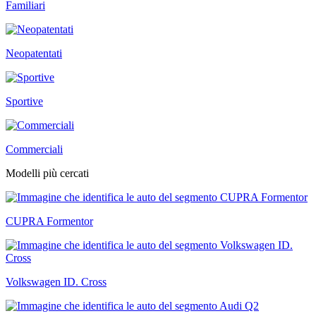
Familiari
Neopatentati
Sportive
Commerciali
Modelli più cercati
CUPRA Formentor
Volkswagen ID. Cross