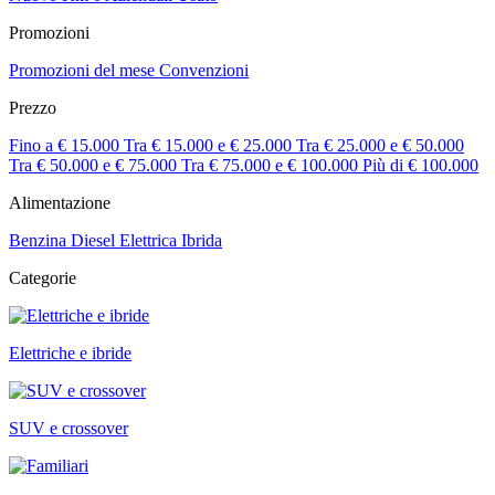
Promozioni
Promozioni del mese
Convenzioni
Prezzo
Fino a € 15.000
Tra € 15.000 e € 25.000
Tra € 25.000 e € 50.000
Tra € 50.000 e € 75.000
Tra € 75.000 e € 100.000
Più di € 100.000
Alimentazione
Benzina
Diesel
Elettrica
Ibrida
Categorie
Elettriche e ibride
SUV e crossover