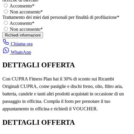
Acconsento
*
Non acconsento
*
Trattamento dei miei dati personali per finalità di profilazione
*
Acconsento
*
Non acconsento
*
Richiedi informazioni
Chiama ora
WhatsApp
DETTAGLI OFFERTA
Con CUPRA Fitness Plan hai il 30% di sconto sui Ricambi
Originali CUPRA, come pastiglie e dischi freno, olio, filtro aria,
batteria, candele e tanti altri prodotti acquistati in occasione di un
passaggio in officina. Compila il form per prenotare il tuo
appuntamento in officina e richiedi il VOUCHER.
DETTAGLI OFFERTA