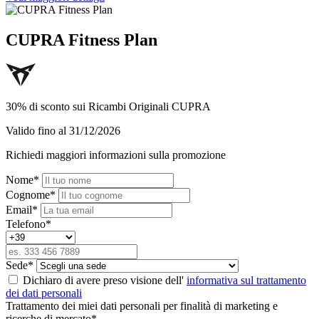
CUPRA Fitness Plan
30% di sconto sui Ricambi Originali CUPRA
Valido fino al 31/12/2026
Richiedi maggiori informazioni sulla promozione
Nome
*
Cognome
*
Email
*
Telefono
*
Sede
*
Dichiaro di avere preso visione dell'
informativa sul trattamento
dei dati personali
Trattamento dei miei dati personali per finalità di marketing e
ricerche di mercato
*