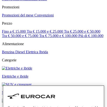
Promozioni
Promozioni del mese
Convenzioni
Prezzo
Fino a € 15.000
Tra € 15.000 e € 25.000
Tra € 25.000 e € 50.000
Tra € 50.000 e € 75.000
Tra € 75.000 e € 100.000
Più di € 100.000
Alimentazione
Benzina
Diesel
Elettrica
Ibrida
Categorie
Elettriche e ibride
SUV e crossover