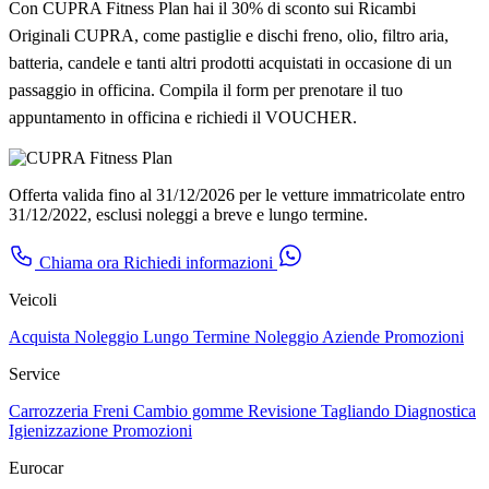
Con CUPRA Fitness Plan hai il 30% di sconto sui Ricambi
Originali CUPRA, come pastiglie e dischi freno, olio, filtro aria,
batteria, candele e tanti altri prodotti acquistati in occasione di un
passaggio in officina. Compila il form per prenotare il tuo
appuntamento in officina e richiedi il VOUCHER.
Offerta valida fino al 31/12/2026 per le vetture immatricolate entro
31/12/2022, esclusi noleggi a breve e lungo termine.
Chiama ora
Richiedi informazioni
Veicoli
Acquista
Noleggio Lungo Termine
Noleggio Aziende
Promozioni
Service
Carrozzeria
Freni
Cambio gomme
Revisione
Tagliando
Diagnostica
Igienizzazione
Promozioni
Eurocar