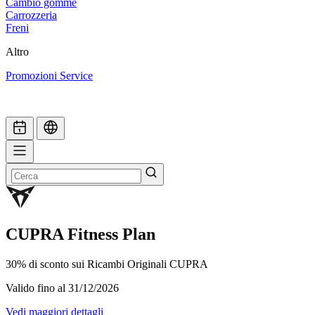
Cambio gomme
Carrozzeria
Freni
Altro
Promozioni Service
CUPRA Fitness Plan
30% di sconto sui Ricambi Originali CUPRA
Valido fino al 31/12/2026
Vedi maggiori dettagli