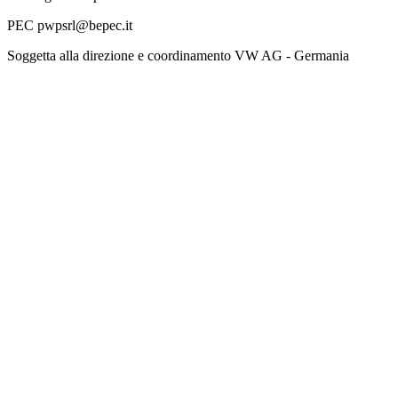
PEC pwpsrl@bepec.it
Soggetta alla direzione e coordinamento VW AG - Germania