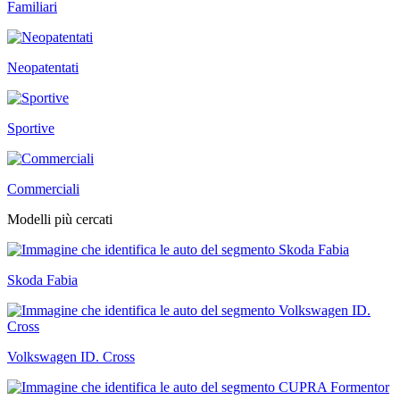
Familiari
Neopatentati
Sportive
Commerciali
Modelli più cercati
Skoda Fabia
Volkswagen ID. Cross