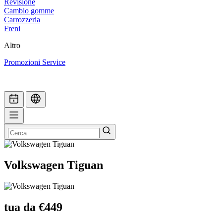
Revisione
Cambio gomme
Carrozzeria
Freni
Altro
Promozioni Service
Volkswagen Tiguan
tua da €449