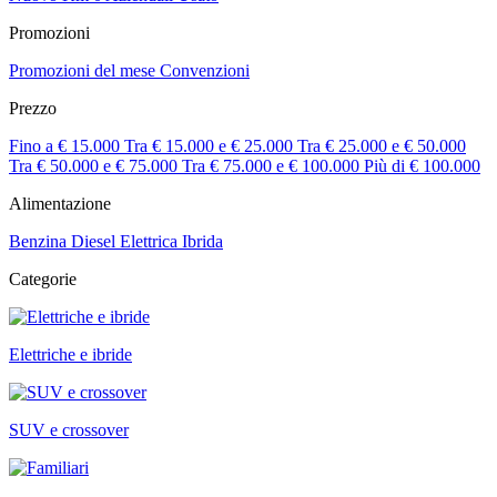
Promozioni
Promozioni del mese
Convenzioni
Prezzo
Fino a € 15.000
Tra € 15.000 e € 25.000
Tra € 25.000 e € 50.000
Tra € 50.000 e € 75.000
Tra € 75.000 e € 100.000
Più di € 100.000
Alimentazione
Benzina
Diesel
Elettrica
Ibrida
Categorie
Elettriche e ibride
SUV e crossover