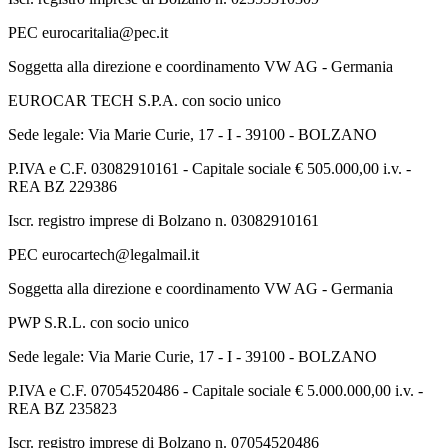
PEC eurocaritalia@pec.it
Soggetta alla direzione e coordinamento VW AG - Germania
EUROCAR TECH S.P.A. con socio unico
Sede legale: Via Marie Curie, 17 - I - 39100 - BOLZANO
P.IVA e C.F. 03082910161 - Capitale sociale € 505.000,00 i.v. -
REA BZ 229386
Iscr. registro imprese di Bolzano n. 03082910161
PEC eurocartech@legalmail.it
Soggetta alla direzione e coordinamento VW AG - Germania
PWP S.R.L. con socio unico
Sede legale: Via Marie Curie, 17 - I - 39100 - BOLZANO
P.IVA e C.F. 07054520486 - Capitale sociale € 5.000.000,00 i.v. -
REA BZ 235823
Iscr. registro imprese di Bolzano n. 07054520486