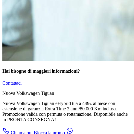
Hai bisogno di maggiori informazioni?
Contattaci
Nuova Volkswagen Tiguan
Nuova Volkswagen Tiguan eHybrid tua a 449€ al mese con
estensione di garanzia Extra Time 2 anni/80.000 Km inclusa.
Promozione valida con permuta o rottamazione. Disponibile anche
in PRONTA CONSEGNA!
Chiama ora
Blocca la promo