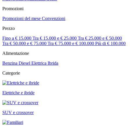
Promozioni
Promozioni del mese
Convenzioni
Prezzo
Fino a € 15.000
Tra € 15.000 e € 25.000
Tra € 25.000 e € 50.000
Tra € 50.000 e € 75.000
Tra € 75.000 e € 100.000
Più di € 100.000
Alimentazione
Benzina
Diesel
Elettrica
Ibrida
Categorie
Elettriche e ibride
SUV e crossover