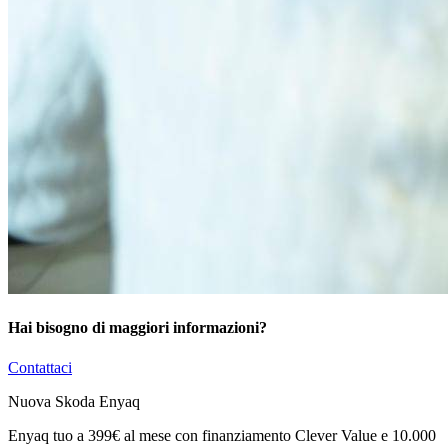
Hai bisogno di maggiori informazioni?
Contattaci
Nuova Skoda Enyaq
Enyaq tuo a 399€ al mese con finanziamento Clever Value e 10.000