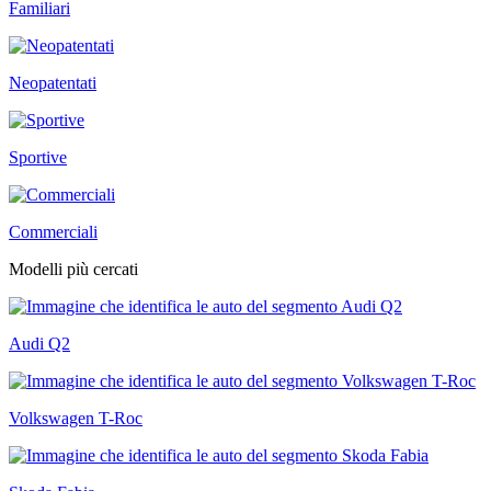
Familiari
Neopatentati
Sportive
Commerciali
Modelli più cercati
Audi Q2
Volkswagen T-Roc