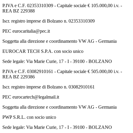
P.IVA e C.F. 02353310309 - Capitale sociale € 105.000,00 i.v. -
REA BZ 229388
Iscr. registro imprese di Bolzano n. 02353310309
PEC eurocaritalia@pec.it
Soggetta alla direzione e coordinamento VW AG - Germania
EUROCAR TECH S.P.A. con socio unico
Sede legale: Via Marie Curie, 17 - I - 39100 - BOLZANO
P.IVA e C.F. 03082910161 - Capitale sociale € 505.000,00 i.v. -
REA BZ 229386
Iscr. registro imprese di Bolzano n. 03082910161
PEC eurocartech@legalmail.it
Soggetta alla direzione e coordinamento VW AG - Germania
PWP S.R.L. con socio unico
Sede legale: Via Marie Curie, 17 - I - 39100 - BOLZANO