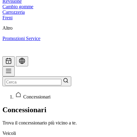
Revisione
Cambio gomme
Carrozzeria
Freni
Altro
Promozioni Service
Concessionari
Concessionari
Trova il concessionario più vicino a te.
Veicoli