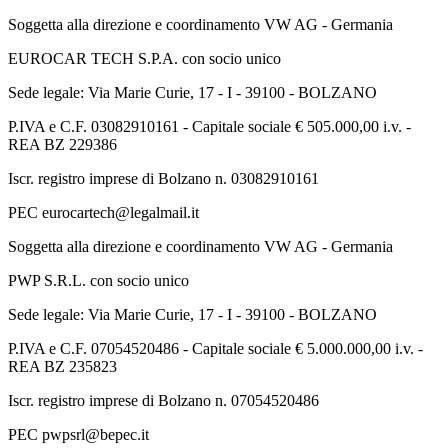
Soggetta alla direzione e coordinamento VW AG - Germania
EUROCAR TECH S.P.A. con socio unico
Sede legale: Via Marie Curie, 17 - I - 39100 - BOLZANO
P.IVA e C.F. 03082910161 - Capitale sociale € 505.000,00 i.v. -
REA BZ 229386
Iscr. registro imprese di Bolzano n. 03082910161
PEC eurocartech@legalmail.it
Soggetta alla direzione e coordinamento VW AG - Germania
PWP S.R.L. con socio unico
Sede legale: Via Marie Curie, 17 - I - 39100 - BOLZANO
P.IVA e C.F. 07054520486 - Capitale sociale € 5.000.000,00 i.v. -
REA BZ 235823
Iscr. registro imprese di Bolzano n. 07054520486
PEC pwpsrl@bepec.it