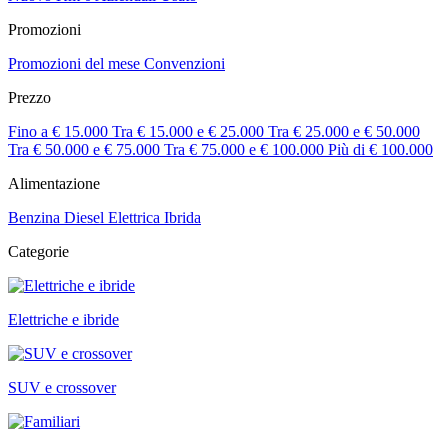
Promozioni
Promozioni del mese
Convenzioni
Prezzo
Fino a € 15.000
Tra € 15.000 e € 25.000
Tra € 25.000 e € 50.000
Tra € 50.000 e € 75.000
Tra € 75.000 e € 100.000
Più di € 100.000
Alimentazione
Benzina
Diesel
Elettrica
Ibrida
Categorie
Elettriche e ibride
SUV e crossover