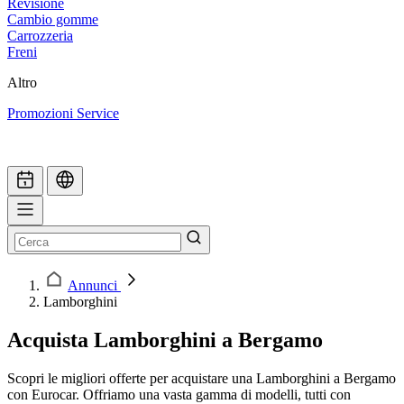
Revisione
Cambio gomme
Carrozzeria
Freni
Altro
Promozioni Service
Annunci
Lamborghini
Acquista Lamborghini a Bergamo
Scopri le migliori offerte per acquistare una Lamborghini a Bergamo
con Eurocar. Offriamo una vasta gamma di modelli, tutti con