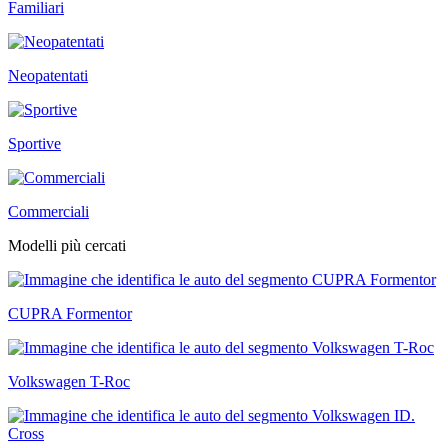
Familiari
Neopatentati
Sportive
Commerciali
Modelli più cercati
CUPRA Formentor
Volkswagen T-Roc