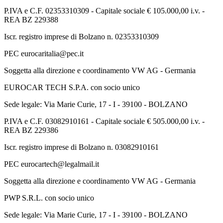
P.IVA e C.F. 02353310309 - Capitale sociale € 105.000,00 i.v. -
REA BZ 229388
Iscr. registro imprese di Bolzano n. 02353310309
PEC eurocaritalia@pec.it
Soggetta alla direzione e coordinamento VW AG - Germania
EUROCAR TECH S.P.A. con socio unico
Sede legale: Via Marie Curie, 17 - I - 39100 - BOLZANO
P.IVA e C.F. 03082910161 - Capitale sociale € 505.000,00 i.v. -
REA BZ 229386
Iscr. registro imprese di Bolzano n. 03082910161
PEC eurocartech@legalmail.it
Soggetta alla direzione e coordinamento VW AG - Germania
PWP S.R.L. con socio unico
Sede legale: Via Marie Curie, 17 - I - 39100 - BOLZANO