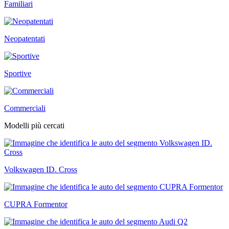
Familiari
Neopatentati
Sportive
Commerciali
Modelli più cercati
Volkswagen ID. Cross
CUPRA Formentor