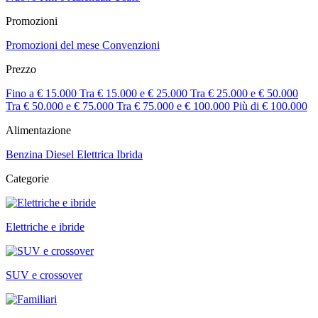
Promozioni
Promozioni del mese
Convenzioni
Prezzo
Fino a € 15.000
Tra € 15.000 e € 25.000
Tra € 25.000 e € 50.000
Tra € 50.000 e € 75.000
Tra € 75.000 e € 100.000
Più di € 100.000
Alimentazione
Benzina
Diesel
Elettrica
Ibrida
Categorie
Elettriche e ibride
SUV e crossover