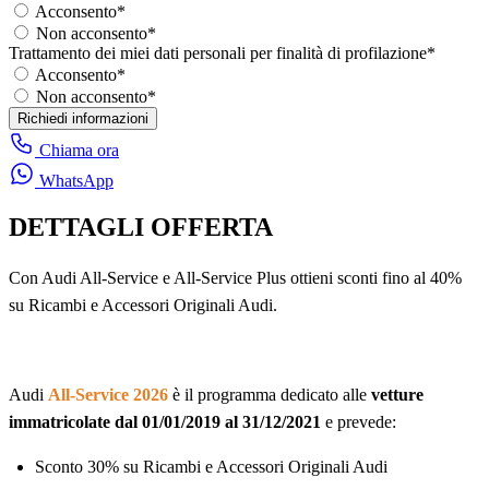
Acconsento
*
Non acconsento
*
Trattamento dei miei dati personali per finalità di profilazione
*
Acconsento
*
Non acconsento
*
Richiedi informazioni
Chiama ora
WhatsApp
DETTAGLI OFFERTA
Con Audi All-Service e All-Service Plus ottieni sconti fino al 40%
su Ricambi e Accessori Originali Audi.
Audi
All-Service 2026
è il programma dedicato alle
vetture
immatricolate dal 01/01/2019 al 31/12/2021
e prevede:
Sconto 30% su Ricambi e Accessori Originali Audi