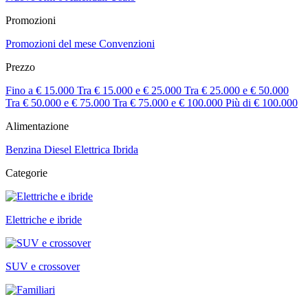
Promozioni
Promozioni del mese
Convenzioni
Prezzo
Fino a € 15.000
Tra € 15.000 e € 25.000
Tra € 25.000 e € 50.000
Tra € 50.000 e € 75.000
Tra € 75.000 e € 100.000
Più di € 100.000
Alimentazione
Benzina
Diesel
Elettrica
Ibrida
Categorie
Elettriche e ibride
SUV e crossover