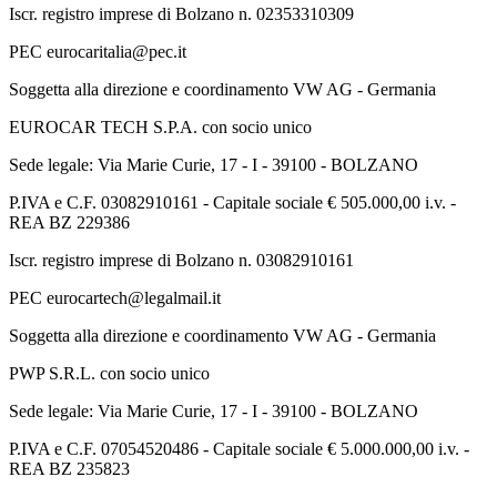
Iscr. registro imprese di Bolzano n. 02353310309
PEC eurocaritalia@pec.it
Soggetta alla direzione e coordinamento VW AG - Germania
EUROCAR TECH S.P.A. con socio unico
Sede legale: Via Marie Curie, 17 - I - 39100 - BOLZANO
P.IVA e C.F. 03082910161 - Capitale sociale € 505.000,00 i.v. -
REA BZ 229386
Iscr. registro imprese di Bolzano n. 03082910161
PEC eurocartech@legalmail.it
Soggetta alla direzione e coordinamento VW AG - Germania
PWP S.R.L. con socio unico
Sede legale: Via Marie Curie, 17 - I - 39100 - BOLZANO
P.IVA e C.F. 07054520486 - Capitale sociale € 5.000.000,00 i.v. -
REA BZ 235823