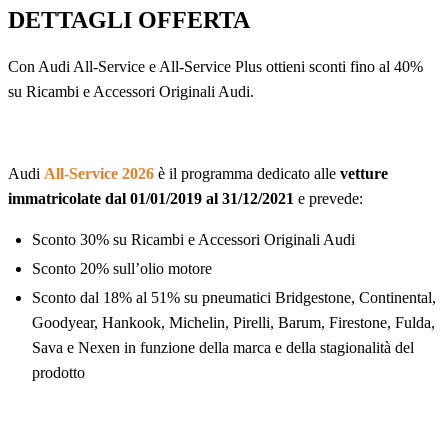
DETTAGLI OFFERTA
Con Audi All-Service e All-Service Plus ottieni sconti fino al 40%
su Ricambi e Accessori Originali Audi.
Audi
All-Service 2026
è il programma dedicato alle
vetture
immatricolate dal 01/01/2019 al 31/12/2021
e prevede:
Sconto 30% su Ricambi e Accessori Originali Audi
Sconto 20% sull’olio motore
Sconto dal 18% al 51% su pneumatici Bridgestone, Continental,
Goodyear, Hankook, Michelin, Pirelli, Barum, Firestone, Fulda,
Sava e Nexen in funzione della marca e della stagionalità del
prodotto