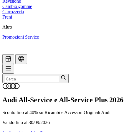
Revisione
Cambio gomme
Carrozzeria
Freni
Altro
Promozioni Service
Audi All-Service e All-Service Plus 2026
Sconto fino al 40% su Ricambi e Accessori Originali Audi
Valido fino al 30/09/2026