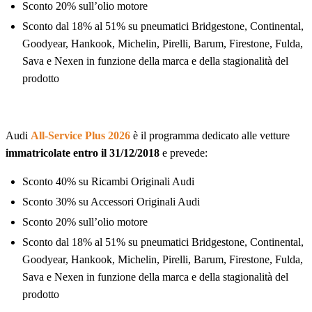
Sconto 20% sull’olio motore
Sconto dal 18% al 51% su pneumatici Bridgestone, Continental,
Goodyear, Hankook, Michelin, Pirelli, Barum, Firestone, Fulda,
Sava e Nexen in funzione della marca e della stagionalità del
prodotto
Audi
All-Service Plus 2026
è il programma dedicato alle vetture
immatricolate entro il 31/12/2018
e prevede:
Sconto 40% su Ricambi Originali Audi
Sconto 30% su Accessori Originali Audi
Sconto 20% sull’olio motore
Sconto dal 18% al 51% su pneumatici Bridgestone, Continental,
Goodyear, Hankook, Michelin, Pirelli, Barum, Firestone, Fulda,
Sava e Nexen in funzione della marca e della stagionalità del
prodotto