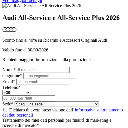
Vedi maggiori dettagli
Audi All-Service e All-Service Plus 2026
Sconto fino al 40% su Ricambi e Accessori Originali Audi
Valido fino al 30/09/2026
Richiedi maggiori informazioni sulla promozione
Nome
*
Cognome
*
Email
*
Telefono
*
Sede
*
Dichiaro di avere preso visione dell'
informativa sul trattamento
dei dati personali
Trattamento dei miei dati personali per finalità di marketing e
ricerche di mercato
*