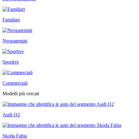
Familiari
Neopatentati
Sportive
Commerciali
Modelli più cercati
Audi Q2
Skoda Fabia