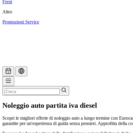
Freni
Altro
Promozioni Service
Noleggio auto partita iva diesel
Scopri le migliori offerte di noleggio auto a lungo termine con Euroca
garantite per un'esperienza di guida senza pensieri. Approfitta della c