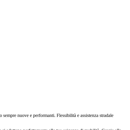
 sempre nuove e performanti. Flessibilità e assistenza stradale