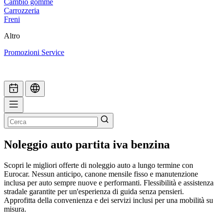
Cambio gomme
Carrozzeria
Freni
Altro
Promozioni Service
Noleggio auto partita iva benzina
Scopri le migliori offerte di noleggio auto a lungo termine con
Eurocar. Nessun anticipo, canone mensile fisso e manutenzione
inclusa per auto sempre nuove e performanti. Flessibilità e assistenza
stradale garantite per un'esperienza di guida senza pensieri.
Approfitta della convenienza e dei servizi inclusi per una mobilità su
misura.