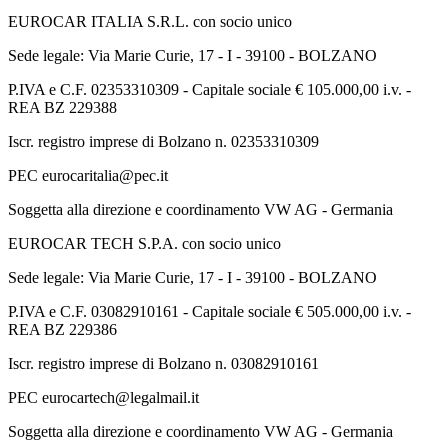
EUROCAR ITALIA S.R.L. con socio unico
Sede legale: Via Marie Curie, 17 - I - 39100 - BOLZANO
P.IVA e C.F. 02353310309 - Capitale sociale € 105.000,00 i.v. -
REA BZ 229388
Iscr. registro imprese di Bolzano n. 02353310309
PEC eurocaritalia@pec.it
Soggetta alla direzione e coordinamento VW AG - Germania
EUROCAR TECH S.P.A. con socio unico
Sede legale: Via Marie Curie, 17 - I - 39100 - BOLZANO
P.IVA e C.F. 03082910161 - Capitale sociale € 505.000,00 i.v. -
REA BZ 229386
Iscr. registro imprese di Bolzano n. 03082910161
PEC eurocartech@legalmail.it
Soggetta alla direzione e coordinamento VW AG - Germania