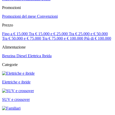
Promozioni
Promozioni del mese
Convenzioni
Prezzo
Fino a € 15.000
Tra € 15.000 e € 25.000
Tra € 25.000 e € 50.000
Tra € 50.000 e € 75.000
Tra € 75.000 e € 100.000
Più di € 100.000
Alimentazione
Benzina
Diesel
Elettrica
Ibrida
Categorie
Elettriche e ibride
SUV e crossover