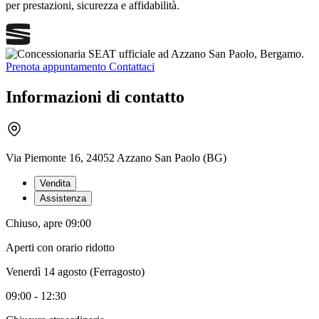
per prestazioni, sicurezza e affidabilità.
Prenota appuntamento
Contattaci
Informazioni di contatto
Via Piemonte 16, 24052 Azzano San Paolo (BG)
Vendita
Assistenza
Chiuso, apre 09:00
Aperti con orario ridotto
Venerdì 14 agosto (Ferragosto)
09:00 - 12:30