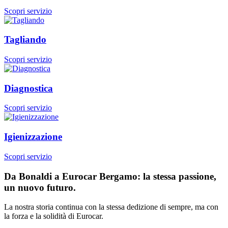
Scopri servizio
Tagliando
Scopri servizio
Diagnostica
Scopri servizio
Igienizzazione
Scopri servizio
Da Bonaldi a Eurocar Bergamo: la stessa passione,
un nuovo futuro.
La nostra storia continua con la stessa dedizione di sempre, ma con
la forza e la solidità di Eurocar.