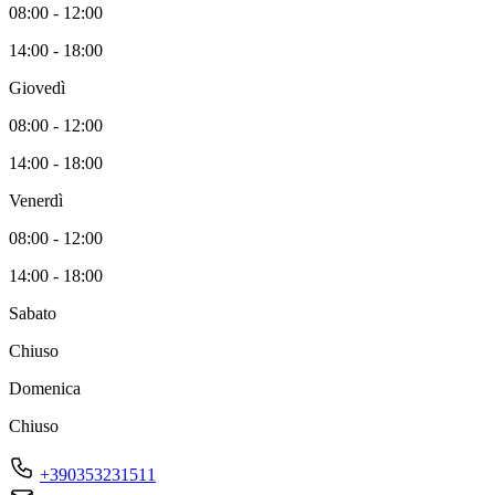
08:00 - 12:00
14:00 - 18:00
Giovedì
08:00 - 12:00
14:00 - 18:00
Venerdì
08:00 - 12:00
14:00 - 18:00
Sabato
Chiuso
Domenica
Chiuso
+390353231511