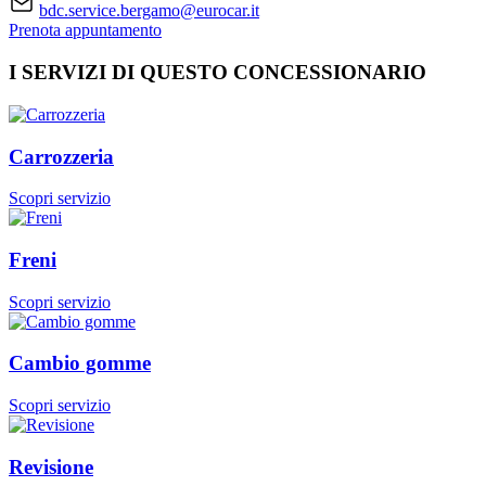
bdc.service.bergamo@eurocar.it
Prenota appuntamento
I SERVIZI DI QUESTO CONCESSIONARIO
Carrozzeria
Scopri servizio
Freni
Scopri servizio
Cambio gomme
Scopri servizio
Revisione