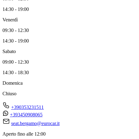
14:30 - 19:00
Venerdì
09:30 - 12:30
14:30 - 19:00
Sabato
09:00 - 12:30
14:30 - 18:30
Domenica
Chiuso
+390353231511
+393450908065
seat.bergamo@eurocar.it
Aperto fino alle 12:00