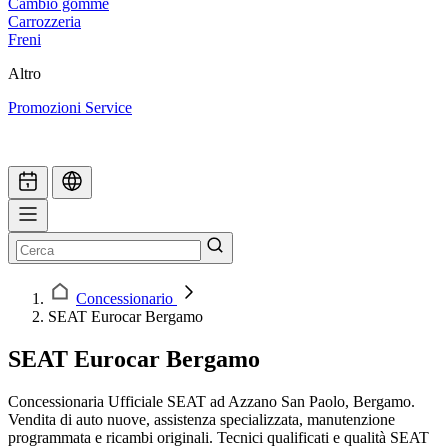
Cambio gomme
Carrozzeria
Freni
Altro
Promozioni Service
Concessionario
SEAT Eurocar Bergamo
SEAT Eurocar Bergamo
Concessionaria Ufficiale SEAT ad Azzano San Paolo, Bergamo.
Vendita di auto nuove, assistenza specializzata, manutenzione
programmata e ricambi originali. Tecnici qualificati e qualità SEAT