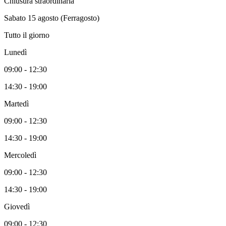
Chiusura straordinaria
Sabato 15 agosto (Ferragosto)
Tutto il giorno
Lunedì
09:00 - 12:30
14:30 - 19:00
Martedì
09:00 - 12:30
14:30 - 19:00
Mercoledì
09:00 - 12:30
14:30 - 19:00
Giovedì
09:00 - 12:30