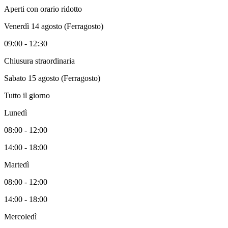
Aperti con orario ridotto
Venerdì 14 agosto (Ferragosto)
09:00 - 12:30
Chiusura straordinaria
Sabato 15 agosto (Ferragosto)
Tutto il giorno
Lunedì
08:00 - 12:00
14:00 - 18:00
Martedì
08:00 - 12:00
14:00 - 18:00
Mercoledì