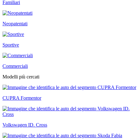
Familiari
Neopatentati
Sportive
Commerciali
Modelli più cercati
CUPRA Formentor
Volkswagen ID. Cross