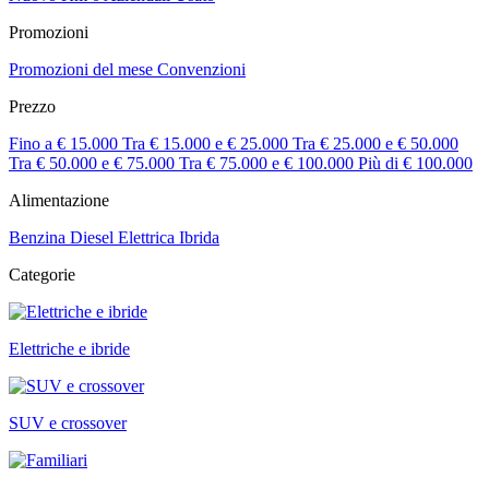
Promozioni
Promozioni del mese
Convenzioni
Prezzo
Fino a € 15.000
Tra € 15.000 e € 25.000
Tra € 25.000 e € 50.000
Tra € 50.000 e € 75.000
Tra € 75.000 e € 100.000
Più di € 100.000
Alimentazione
Benzina
Diesel
Elettrica
Ibrida
Categorie
Elettriche e ibride
SUV e crossover