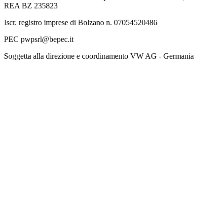
REA BZ 235823
Iscr. registro imprese di Bolzano n. 07054520486
PEC pwpsrl@bepec.it
Soggetta alla direzione e coordinamento VW AG - Germania