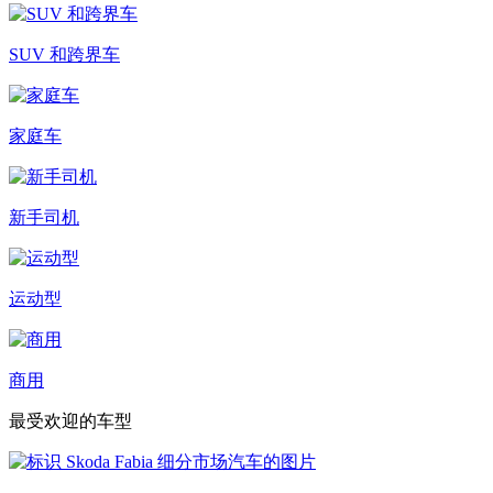
SUV 和跨界车
家庭车
新手司机
运动型
商用
最受欢迎的车型