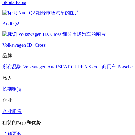
Skoda Fabia
Audi Q2
Volkswagen ID. Cross
品牌
所有品牌
Volkswagen
Audi
SEAT
CUPRA
Skoda
商用车
Porsche
私人
长期租赁
企业
企业租赁
租赁的特点和优势
了解更多