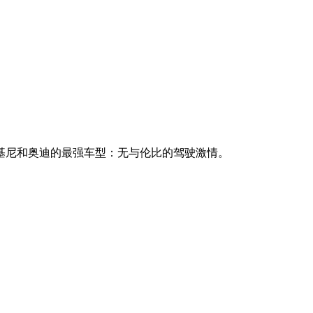
基尼和奥迪的最强车型：无与伦比的驾驶激情。