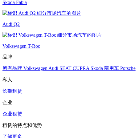
Skoda Fabia
Audi Q2
Volkswagen T-Roc
品牌
所有品牌
Volkswagen
Audi
SEAT
CUPRA
Skoda
商用车
Porsche
私人
长期租赁
企业
企业租赁
租赁的特点和优势
了解更多