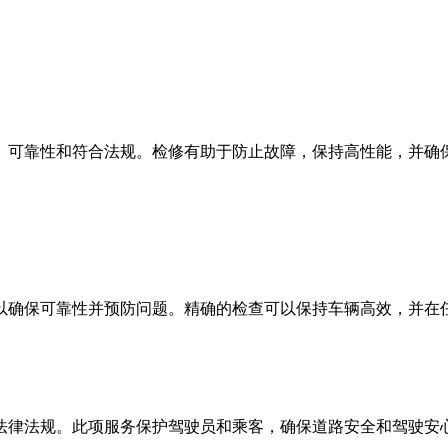
、可靠性和符合法规。检修有助于防止故障，保持高性能，并确
以确保可靠性并预防问题。精确的检查可以保持车辆高效，并在
法律法规。此项服务保护驾驶员和乘客，确保道路安全和驾驶安