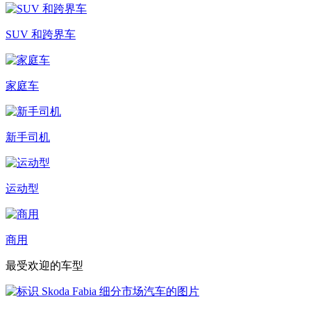
SUV 和跨界车
家庭车
新手司机
运动型
商用
最受欢迎的车型