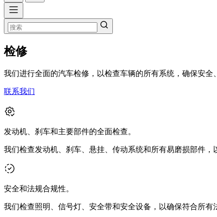
检修
我们进行全面的汽车检修，以检查车辆的所有系统，确保安全
联系我们
发动机、刹车和主要部件的全面检查。
我们检查发动机、刹车、悬挂、传动系统和所有易磨损部件，
安全和法规合规性。
我们检查照明、信号灯、安全带和安全设备，以确保符合所有