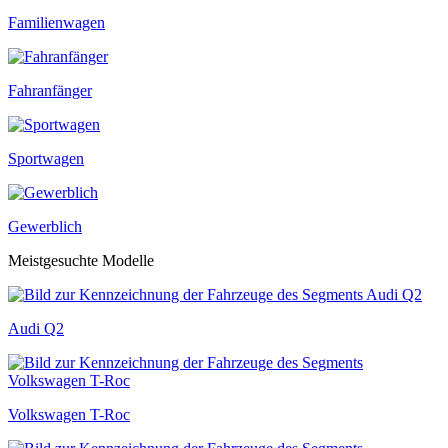
Familienwagen
Fahranfänger
Sportwagen
Gewerblich
Meistgesuchte Modelle
Audi Q2
Volkswagen T-Roc