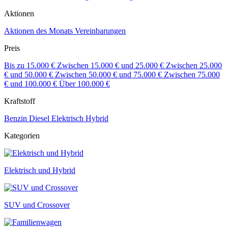
Aktionen
Aktionen des Monats
Vereinbarungen
Preis
Bis zu 15.000 €
Zwischen 15.000 € und 25.000 €
Zwischen 25.000
€ und 50.000 €
Zwischen 50.000 € und 75.000 €
Zwischen 75.000
€ und 100.000 €
Über 100.000 €
Kraftstoff
Benzin
Diesel
Elektrisch
Hybrid
Kategorien
Elektrisch und Hybrid
SUV und Crossover