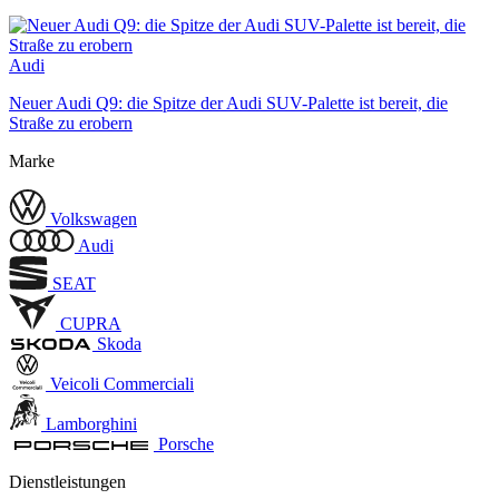
Audi
Neuer Audi Q9: die Spitze der Audi SUV-Palette ist bereit, die
Straße zu erobern
Marke
Volkswagen
Audi
SEAT
CUPRA
Skoda
Veicoli Commerciali
Lamborghini
Porsche
Dienstleistungen