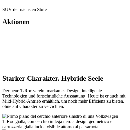
SUV der nächsten Stufe
Aktionen
Starker Charakter. Hybride Seele
Der neue T-Roc vereint markantes Design, intelligente
Technologien und fortschrittliche Ausstattung. Heute ist er auch mit
Mild-Hybrid-Antrieb erhältlich, um noch mehr Effizienz zu bieten,
ohne auf Charakter zu verzichten.