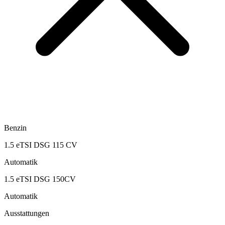
Benzin
1.5 eTSI DSG 115 CV
Automatik
1.5 eTSI DSG 150CV
Automatik
Ausstattungen