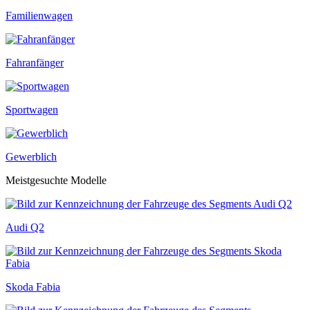
Familienwagen
Fahranfänger
Sportwagen
Gewerblich
Meistgesuchte Modelle
Audi Q2
Skoda Fabia