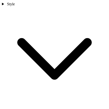
Style