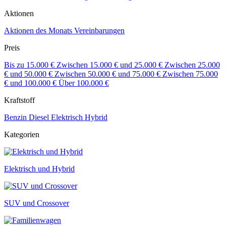
Aktionen
Aktionen des Monats
Vereinbarungen
Preis
Bis zu 15.000 €
Zwischen 15.000 € und 25.000 €
Zwischen 25.000
€ und 50.000 €
Zwischen 50.000 € und 75.000 €
Zwischen 75.000
€ und 100.000 €
Über 100.000 €
Kraftstoff
Benzin
Diesel
Elektrisch
Hybrid
Kategorien
Elektrisch und Hybrid
SUV und Crossover