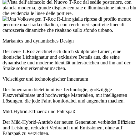
Markantes und dynamisches Design
Der neue T‑Roc zeichnet sich durch skulpturale Linien, eine
ikonische Lichtsignatur und exklusive Details aus, die seine
dynamische und moderne Identität unterstreichen und ihn auf der
Straße sofort erkennbar machen.
Vielseitiger und technologischer Innenraum
Der Innenraum bietet intuitive Technologie, großzügige
Platzverhältnisse und hochwertige Materialien, mit intelligenten
Lösungen, die jede Fahrt komfortabel und angenehm machen.
Mild-Hybrid-Effizienz und Fahrspaß
Der Mild-Hybrid-Antrieb der neuen Generation verbindet Effizienz
und Leistung, reduziert Verbrauch und Emissionen, ohne auf
Fahrspaß zu verzichten.