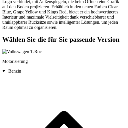
Logo verbindet, mit Außenspiegeln, die beim Öffnen eine Grafik
auf den Boden projizieren. Erhältlich in den neuen Farben Clear
Blue, Grape Yellow und Kings Red, bietet er ein hochwertigeres
Interieur und maximale Vielseitigkeit dank verschiebbarer und
umklappbarer Rücksitze sowie intelligenter Lösungen, um jeden
Raum optimal zu organisieren.
Wählen Sie die für Sie passende Version
Motorisierung
Benzin