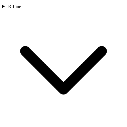
R-Line