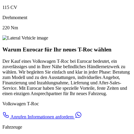
115 CV
Drehmoment
220 Nm
Warum Eurocar für Ihr neues T-Roc wählen
Der Kauf eines Volkswagen T-Roc bei Eurocar bedeutet, ein
zuverlässiges und in Ihrer Nähe befindliches Händlernetzwerk zu
wählen. Wir begleiten Sie einfach und klar in jeder Phase: Beratung
zum Modell und zu den Ausstattungen, individuelles Angebot,
Finanzierung und Inzahlungnahme, Lieferung und After-Sales-
Service. Mit Eurocar haben Sie spezielle Vorteile, feste Zeiten und
einen einzigen Ansprechpartner für Ihr neues Fahrzeug.
Volkswagen T-Roc
Anrufen
Informationen anfordern
Fahrzeuge