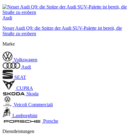
Audi
Neuer Audi Q9: die Spitze der Audi SUV-Palette ist bereit, die
Straße zu erobern
Marke
Volkswagen
Audi
SEAT
CUPRA
Skoda
Veicoli Commerciali
Lamborghini
Porsche
Dienstleistungen