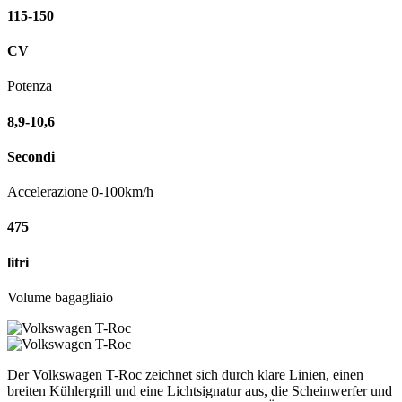
115-150
CV
Potenza
8,9-10,6
Secondi
Accelerazione 0-100km/h
475
litri
Volume bagagliaio
Der Volkswagen T-Roc zeichnet sich durch klare Linien, einen
breiten Kühlergrill und eine Lichtsignatur aus, die Scheinwerfer und