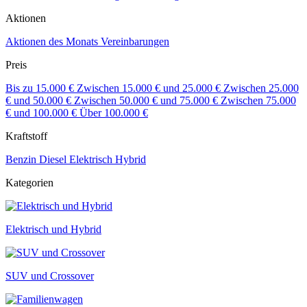
Aktionen
Aktionen des Monats
Vereinbarungen
Preis
Bis zu 15.000 €
Zwischen 15.000 € und 25.000 €
Zwischen 25.000
€ und 50.000 €
Zwischen 50.000 € und 75.000 €
Zwischen 75.000
€ und 100.000 €
Über 100.000 €
Kraftstoff
Benzin
Diesel
Elektrisch
Hybrid
Kategorien
Elektrisch und Hybrid
SUV und Crossover