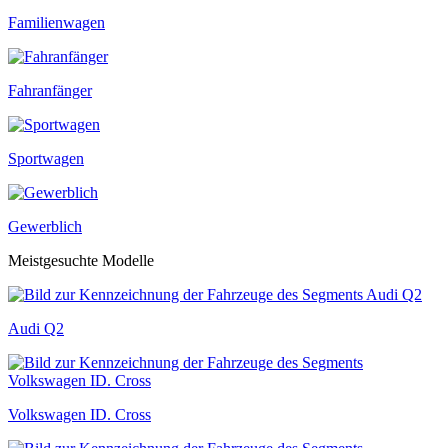
Familienwagen
Fahranfänger
Sportwagen
Gewerblich
Meistgesuchte Modelle
Audi Q2
Volkswagen ID. Cross