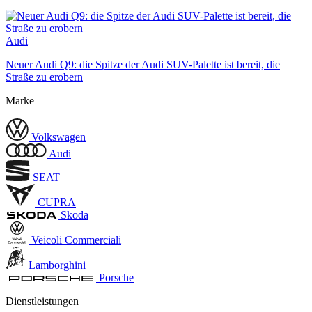
Audi
Neuer Audi Q9: die Spitze der Audi SUV-Palette ist bereit, die
Straße zu erobern
Marke
Volkswagen
Audi
SEAT
CUPRA
Skoda
Veicoli Commerciali
Lamborghini
Porsche
Dienstleistungen