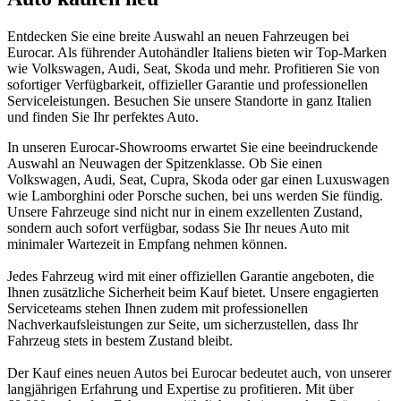
Entdecken Sie eine breite Auswahl an neuen Fahrzeugen bei
Eurocar. Als führender Autohändler Italiens bieten wir Top-Marken
wie Volkswagen, Audi, Seat, Skoda und mehr. Profitieren Sie von
sofortiger Verfügbarkeit, offizieller Garantie und professionellen
Serviceleistungen. Besuchen Sie unsere Standorte in ganz Italien
und finden Sie Ihr perfektes Auto.
In unseren Eurocar-Showrooms erwartet Sie eine beeindruckende
Auswahl an Neuwagen der Spitzenklasse. Ob Sie einen
Volkswagen, Audi, Seat, Cupra, Skoda oder gar einen Luxuswagen
wie Lamborghini oder Porsche suchen, bei uns werden Sie fündig.
Unsere Fahrzeuge sind nicht nur in einem exzellenten Zustand,
sondern auch sofort verfügbar, sodass Sie Ihr neues Auto mit
minimaler Wartezeit in Empfang nehmen können.
Jedes Fahrzeug wird mit einer offiziellen Garantie angeboten, die
Ihnen zusätzliche Sicherheit beim Kauf bietet. Unsere engagierten
Serviceteams stehen Ihnen zudem mit professionellen
Nachverkaufsleistungen zur Seite, um sicherzustellen, dass Ihr
Fahrzeug stets in bestem Zustand bleibt.
Der Kauf eines neuen Autos bei Eurocar bedeutet auch, von unserer
langjährigen Erfahrung und Expertise zu profitieren. Mit über