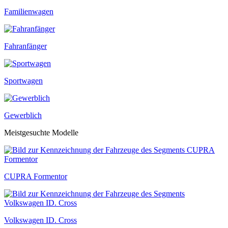
Familienwagen
Fahranfänger
Sportwagen
Gewerblich
Meistgesuchte Modelle
CUPRA Formentor
Volkswagen ID. Cross