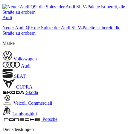
Audi
Neuer Audi Q9: die Spitze der Audi SUV-Palette ist bereit, die
Straße zu erobern
Marke
Volkswagen
Audi
SEAT
CUPRA
Skoda
Veicoli Commerciali
Lamborghini
Porsche
Dienstleistungen