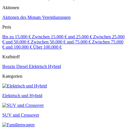
Aktionen
Aktionen des Monats
Vereinbarungen
Preis
Bis zu 15.000 €
Zwischen 15.000 € und 25.000 €
Zwischen 25.000
€ und 50.000 €
Zwischen 50.000 € und 75.000 €
Zwischen 75.000
€ und 100.000 €
Über 100.000 €
Kraftstoff
Benzin
Diesel
Elektrisch
Hybrid
Kategorien
Elektrisch und Hybrid
SUV und Crossover