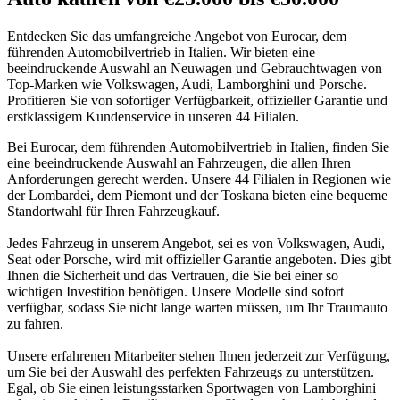
Entdecken Sie das umfangreiche Angebot von Eurocar, dem
führenden Automobilvertrieb in Italien. Wir bieten eine
beeindruckende Auswahl an Neuwagen und Gebrauchtwagen von
Top-Marken wie Volkswagen, Audi, Lamborghini und Porsche.
Profitieren Sie von sofortiger Verfügbarkeit, offizieller Garantie und
erstklassigem Kundenservice in unseren 44 Filialen.
Bei Eurocar, dem führenden Automobilvertrieb in Italien, finden Sie
eine beeindruckende Auswahl an Fahrzeugen, die allen Ihren
Anforderungen gerecht werden. Unsere 44 Filialen in Regionen wie
der Lombardei, dem Piemont und der Toskana bieten eine bequeme
Standortwahl für Ihren Fahrzeugkauf.
Jedes Fahrzeug in unserem Angebot, sei es von Volkswagen, Audi,
Seat oder Porsche, wird mit offizieller Garantie angeboten. Dies gibt
Ihnen die Sicherheit und das Vertrauen, die Sie bei einer so
wichtigen Investition benötigen. Unsere Modelle sind sofort
verfügbar, sodass Sie nicht lange warten müssen, um Ihr Traumauto
zu fahren.
Unsere erfahrenen Mitarbeiter stehen Ihnen jederzeit zur Verfügung,
um Sie bei der Auswahl des perfekten Fahrzeugs zu unterstützen.
Egal, ob Sie einen leistungsstarken Sportwagen von Lamborghini