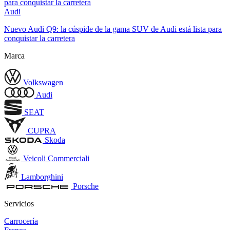
Audi
Nuevo Audi Q9: la cúspide de la gama SUV de Audi está lista para
conquistar la carretera
Marca
Volkswagen
Audi
SEAT
CUPRA
Skoda
Veicoli Commerciali
Lamborghini
Porsche
Servicios
Carrocería