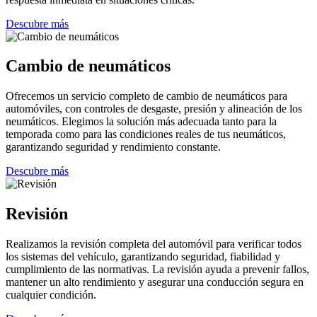
Descubre más
Cambio de neumáticos
Ofrecemos un servicio completo de cambio de neumáticos para
automóviles, con controles de desgaste, presión y alineación de los
neumáticos. Elegimos la solución más adecuada tanto para la
temporada como para las condiciones reales de tus neumáticos,
garantizando seguridad y rendimiento constante.
Descubre más
Revisión
Realizamos la revisión completa del automóvil para verificar todos
los sistemas del vehículo, garantizando seguridad, fiabilidad y
cumplimiento de las normativas. La revisión ayuda a prevenir fallos,
mantener un alto rendimiento y asegurar una conducción segura en
cualquier condición.