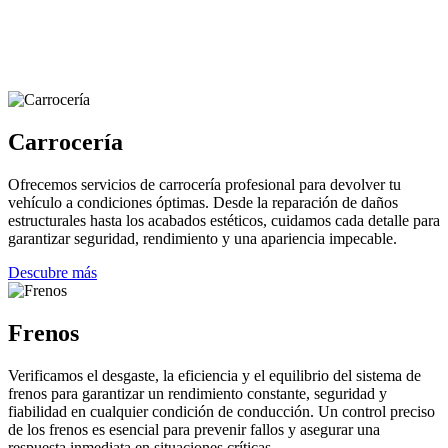
Carrocería
Ofrecemos servicios de carrocería profesional para devolver tu
vehículo a condiciones óptimas. Desde la reparación de daños
estructurales hasta los acabados estéticos, cuidamos cada detalle para
garantizar seguridad, rendimiento y una apariencia impecable.
Descubre más
Frenos
Verificamos el desgaste, la eficiencia y el equilibrio del sistema de
frenos para garantizar un rendimiento constante, seguridad y
fiabilidad en cualquier condición de conducción. Un control preciso
de los frenos es esencial para prevenir fallos y asegurar una
respuesta inmediata en situaciones críticas.