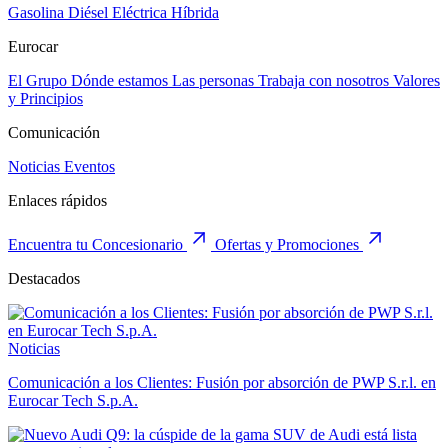
Gasolina
Diésel
Eléctrica
Híbrida
Eurocar
El Grupo
Dónde estamos
Las personas
Trabaja con nosotros
Valores
y Principios
Comunicación
Noticias
Eventos
Enlaces rápidos
Encuentra tu Concesionario
Ofertas y Promociones
Destacados
Noticias
Comunicación a los Clientes: Fusión por absorción de PWP S.r.l. en
Eurocar Tech S.p.A.