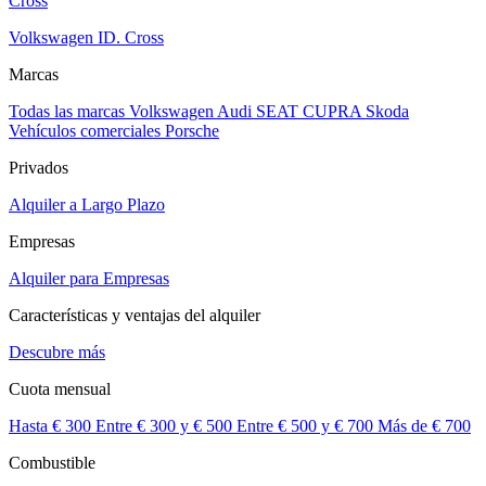
Volkswagen ID. Cross
Marcas
Todas las marcas
Volkswagen
Audi
SEAT
CUPRA
Skoda
Vehículos comerciales
Porsche
Privados
Alquiler a Largo Plazo
Empresas
Alquiler para Empresas
Características y ventajas del alquiler
Descubre más
Cuota mensual
Hasta € 300
Entre € 300 y € 500
Entre € 500 y € 700
Más de € 700
Combustible