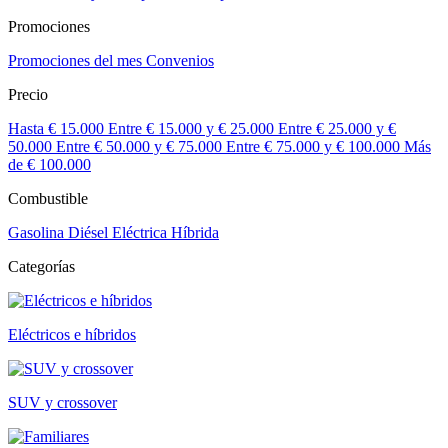
Promociones
Promociones del mes
Convenios
Precio
Hasta € 15.000
Entre € 15.000 y € 25.000
Entre € 25.000 y €
50.000
Entre € 50.000 y € 75.000
Entre € 75.000 y € 100.000
Más
de € 100.000
Combustible
Gasolina
Diésel
Eléctrica
Híbrida
Categorías
Eléctricos e híbridos
SUV y crossover