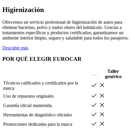
Higienización
Ofrecemos un servicio profesional de higienización de autos para
eliminar bacterias, polvo y malos olores del habitáculo. Gracias a
tratamientos específicos y productos certificados, garantizamos un
ambiente interior limpio, seguro y saludable para todos los pasajeros.
Descubre más
POR QUÉ ELEGIR EUROCAR
Taller
genérico
Técnicos calificados y certificados por la
marca
Uso de repuestos originales
Garantía oficial mantenida
Herramientas de diagnóstico oficiales
Promociones dedicadas para la marca