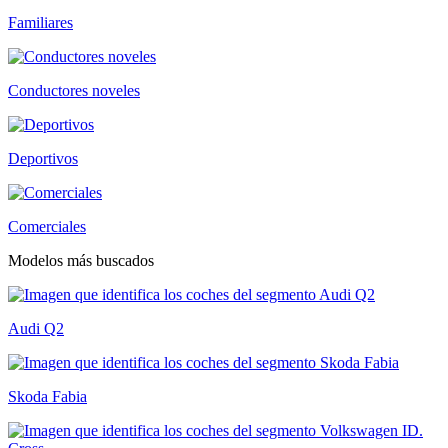
Familiares
Conductores noveles
Deportivos
Comerciales
Modelos más buscados
Audi Q2
Skoda Fabia