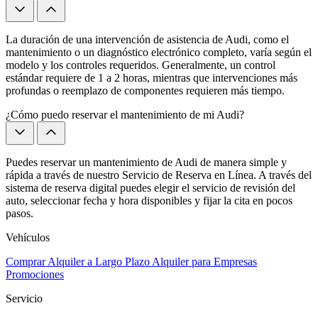
La duración de una intervención de asistencia de Audi, como el
mantenimiento o un diagnóstico electrónico completo, varía según el
modelo y los controles requeridos. Generalmente, un control
estándar requiere de 1 a 2 horas, mientras que intervenciones más
profundas o reemplazo de componentes requieren más tiempo.
¿Cómo puedo reservar el mantenimiento de mi Audi?
Puedes reservar un mantenimiento de Audi de manera simple y
rápida a través de nuestro Servicio de Reserva en Línea. A través del
sistema de reserva digital puedes elegir el servicio de revisión del
auto, seleccionar fecha y hora disponibles y fijar la cita en pocos
pasos.
Vehículos
Comprar
Alquiler a Largo Plazo
Alquiler para Empresas
Promociones
Servicio