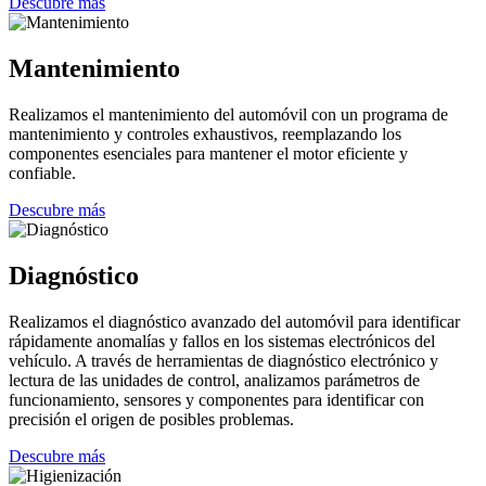
Descubre más
Mantenimiento
Realizamos el mantenimiento del automóvil con un programa de
mantenimiento y controles exhaustivos, reemplazando los
componentes esenciales para mantener el motor eficiente y
confiable.
Descubre más
Diagnóstico
Realizamos el diagnóstico avanzado del automóvil para identificar
rápidamente anomalías y fallos en los sistemas electrónicos del
vehículo. A través de herramientas de diagnóstico electrónico y
lectura de las unidades de control, analizamos parámetros de
funcionamiento, sensores y componentes para identificar con
precisión el origen de posibles problemas.
Descubre más