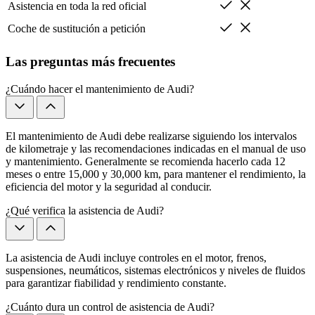
Asistencia en toda la red oficial
Coche de sustitución a petición
Las preguntas más frecuentes
¿Cuándo hacer el mantenimiento de Audi?
El mantenimiento de Audi debe realizarse siguiendo los intervalos
de kilometraje y las recomendaciones indicadas en el manual de uso
y mantenimiento. Generalmente se recomienda hacerlo cada 12
meses o entre 15,000 y 30,000 km, para mantener el rendimiento, la
eficiencia del motor y la seguridad al conducir.
¿Qué verifica la asistencia de Audi?
La asistencia de Audi incluye controles en el motor, frenos,
suspensiones, neumáticos, sistemas electrónicos y niveles de fluidos
para garantizar fiabilidad y rendimiento constante.
¿Cuánto dura un control de asistencia de Audi?