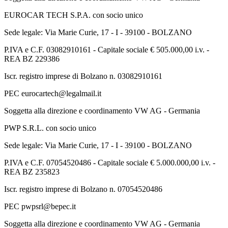
EUROCAR TECH S.P.A. con socio unico
Sede legale: Via Marie Curie, 17 - I - 39100 - BOLZANO
P.IVA e C.F. 03082910161 - Capitale sociale € 505.000,00 i.v. -
REA BZ 229386
Iscr. registro imprese di Bolzano n. 03082910161
PEC eurocartech@legalmail.it
Soggetta alla direzione e coordinamento VW AG - Germania
PWP S.R.L. con socio unico
Sede legale: Via Marie Curie, 17 - I - 39100 - BOLZANO
P.IVA e C.F. 07054520486 - Capitale sociale € 5.000.000,00 i.v. -
REA BZ 235823
Iscr. registro imprese di Bolzano n. 07054520486
PEC pwpsrl@bepec.it
Soggetta alla direzione e coordinamento VW AG - Germania