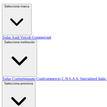
Selecciona marca
Todas
Audi
Veicoli Commerciali
Selecciona institución
Todas
Confartigianato
Confcommercio
C.N.S.A.S.
Specialized Italia 
Selecciona provincia