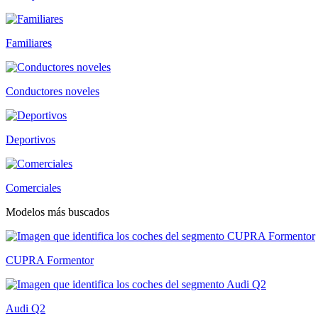
Familiares
Conductores noveles
Deportivos
Comerciales
Modelos más buscados
CUPRA Formentor
Audi Q2