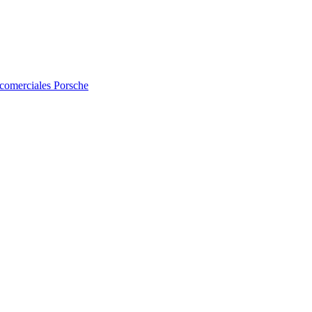
 comerciales
Porsche