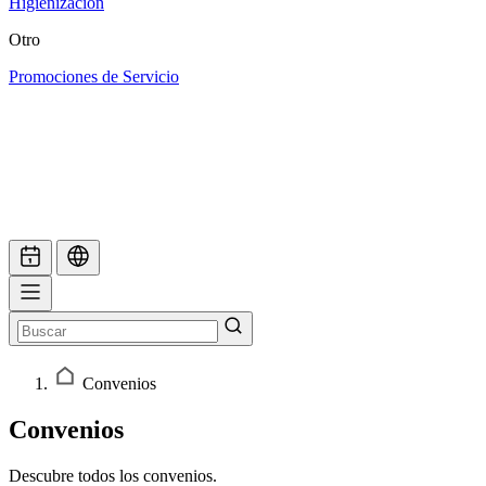
Higienización
Otro
Promociones de Servicio
Convenios
Convenios
Descubre todos los convenios.