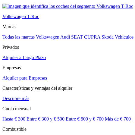
Volkswagen T-Roc
Marcas
Todas las marcas
Volkswagen
Audi
SEAT
CUPRA
Skoda
Vehículos
Privados
Alquiler a Largo Plazo
Empresas
Alquiler para Empresas
Características y ventajas del alquiler
Descubre más
Cuota mensual
Hasta € 300
Entre € 300 y € 500
Entre € 500 y € 700
Más de € 700
Combustible